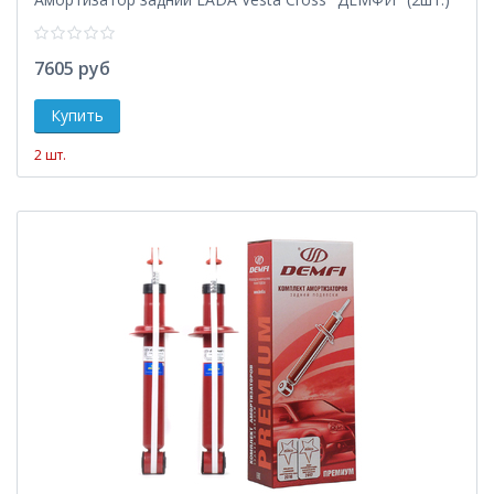
7605 руб
2 шт.