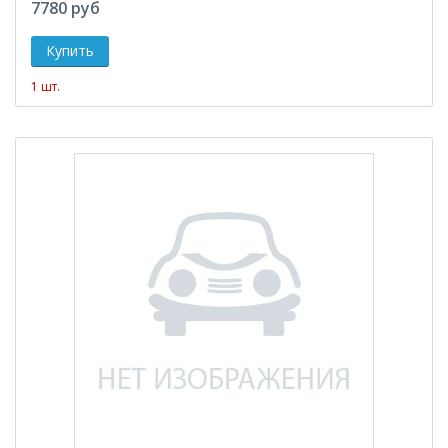
7780 руб
1 шт.