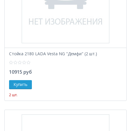
Стойка 2180 LADA Vesta NG "Демфи" (2 шт.)
10915 руб
2 шт.