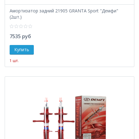
Амортизатор задний 21905 GRANTA Sport "Демфи"
(2шт.)
7535 руб
1 шт.