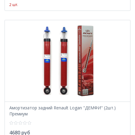
2 шт.
Амортизатор задний Renault Logan "ДЕМФИ" (2шт.)
Премиум
4680 руб