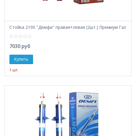
Стойка 2190 "Демфи" правая+левая (2шт.) Премиум Газ
7030 руб
1 шт.