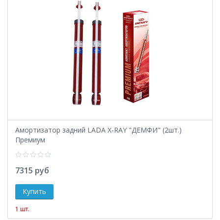
Амортизатор задний LADA X-RAY "ДЕМФИ" (2шт.)
Премиум
7315 руб
1 шт.