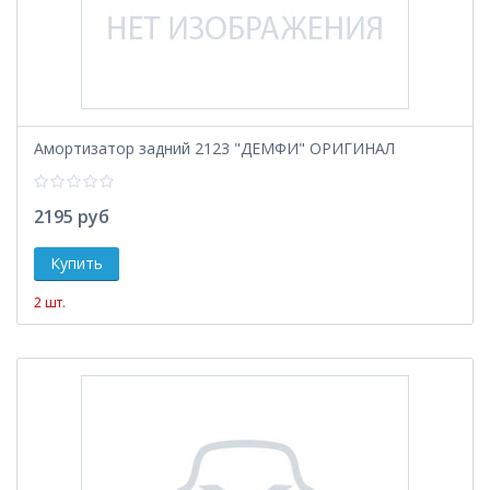
Амортизатор задний 2123 "ДЕМФИ" ОРИГИНАЛ
2195 руб
2 шт.