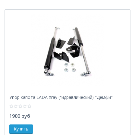
Упор капота LADA Xray (гидравлический) "Демфи"
1900 руб