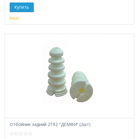
Мало
Отбойник задний 2192 "ДЕМФИ' (2шт)