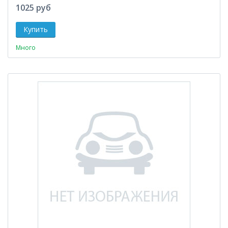
1025 руб
Много