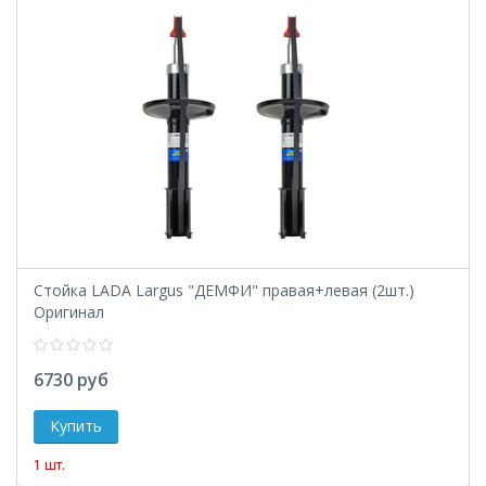
Стойка LADA Largus "ДЕМФИ" правая+левая (2шт.)
Оригинал
6730 руб
1 шт.