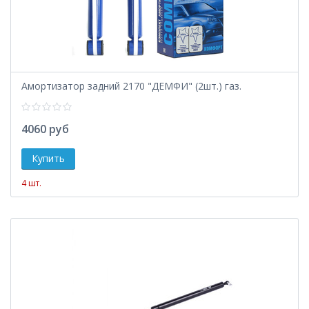
Амортизатор задний 2170 "ДЕМФИ" (2шт.) газ.
4060 руб
4 шт.