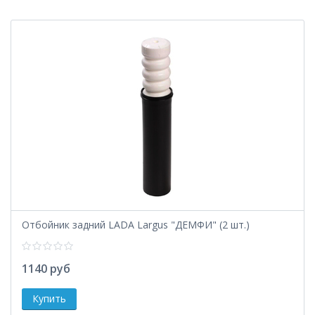
Отбойник задний LADA Largus "ДЕМФИ" (2 шт.)
1140 руб