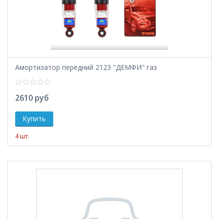
Амортизатор передний 2123 "ДЕМФИ" газ
2610 руб
4 шт.