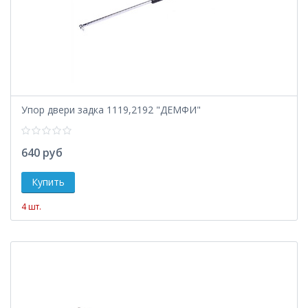
Упор двери задка 1119,2192 "ДЕМФИ"
640 руб
4 шт.