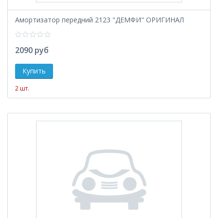
Амортизатор передний 2123 "ДЕМФИ" ОРИГИНАЛ
2090 руб
2 шт.