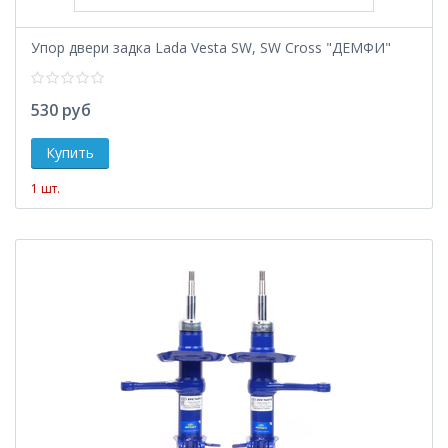
Упор двери задка Lada Vesta SW, SW Cross "ДЕМФИ"
530 руб
1 шт.