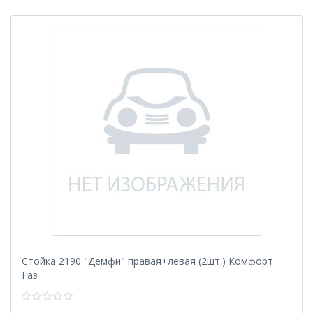
Стойка 2190 "Демфи" правая+левая (2шт.) Комфорт
Газ