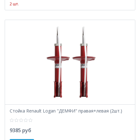
2 шт.
Стойка Renault Logan "ДЕМФИ" правая+левая (2шт.)
9385 руб