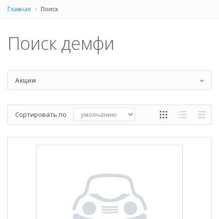
Главная
Поиск
Поиск демфи
Акции
Сортировать по