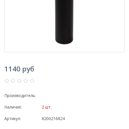
1140 руб
Производитель:
Наличие:
2 шт.
Артикул:
8200216824