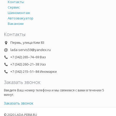
Контакты
Сервис
Шиномонтаж
Автоэвакуатор
Вакансии
Контакты
Пермь, улица Ким 83
lada-servis59@yandex.ru
+7 (342) 265–74–69 Ваз
+7 (342) 260–21–38 Уаз
+7 (342) 215–51–84 Иномарки
Заказать звонок
Введите Ваш номер телефона и мы свяжемся с вами в течении 5
минут.
Заказать звонок
© 2020 LADA-PERM.RU