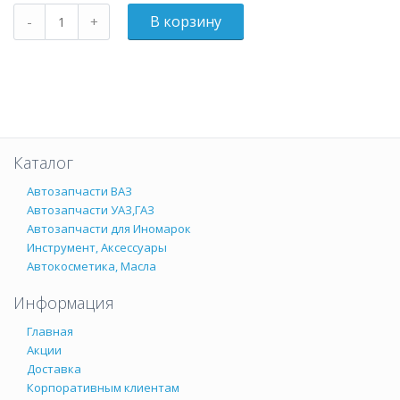
Каталог
Автозапчасти ВАЗ
Автозапчасти УАЗ,ГАЗ
Автозапчасти для Иномарок
Инструмент, Аксессуары
Автокосметика, Масла
Информация
Главная
Акции
Доставка
Корпоративным клиентам