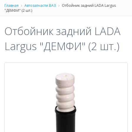
Главная
Автозапчасти ВАЗ
Отбойник задний LADA Largus
"ДЕМФИ" (2 шт.)
Отбойник задний LADA
Largus "ДЕМФИ" (2 шт.)