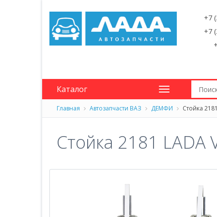
+7 
+7 
+
Каталог
Главная
Автозапчасти ВАЗ
ДЕМФИ
Стойка 2181
Стойка 2181 LADA V