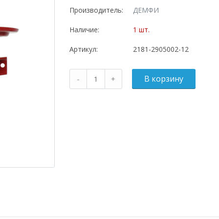
Производитель:
ДЕМФИ
Наличие:
1 шт.
Артикул:
2181-2905002-12