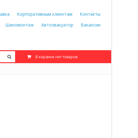
авка
Корпоративным клиентам
Контакты
Шиномонтаж
Автоэвакуатор
Вакансии
В корзине нет товаров