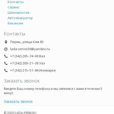
Контакты
Сервис
Шиномонтаж
Автоэвакуатор
Вакансии
Контакты
Пермь, улица Ким 83
lada-servis59@yandex.ru
+7 (342) 265–74–69 Ваз
+7 (342) 260–21–38 Уаз
+7 (342) 215–51–84 Иномарки
Заказать звонок
Введите Ваш номер телефона и мы свяжемся с вами в течении 5
минут.
Заказать звонок
© 2020 LADA-PERM.RU