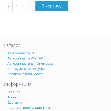
Каталог
Автозапчасти ВАЗ
Автозапчасти УАЗ,ГАЗ
Автозапчасти для Иномарок
Инструмент, Аксессуары
Автокосметика, Масла
Информация
Главная
Акции
Доставка
Корпоративным клиентам