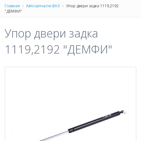
Главная
Автозапчасти ВАЗ
Упор двери задка 1119,2192
"ДЕМФИ"
Упор двери задка
1119,2192 "ДЕМФИ"