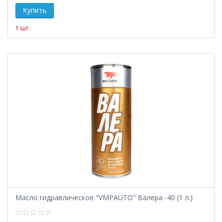
1 шт.
Масло гидравлическое "VMPAUTO" Валера -40 (1 л.)