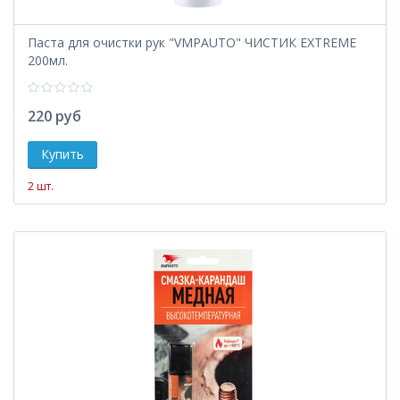
Паста для очистки рук "VMPAUTO" ЧИСТИК EXTREME
200мл.
220 руб
2 шт.