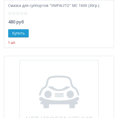
Смазка для суппортов "VMPAUTO" MC 1600 (30гр.)
480 руб
1 шт.