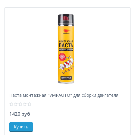
Паста монтажная "VMPAUTO" для сборки двигателя
1420 руб