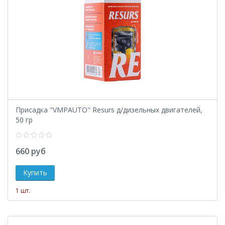
Присадка "VMPAUTO" Resurs д/дизельных двигателей,
50 гр
660 руб
1 шт.