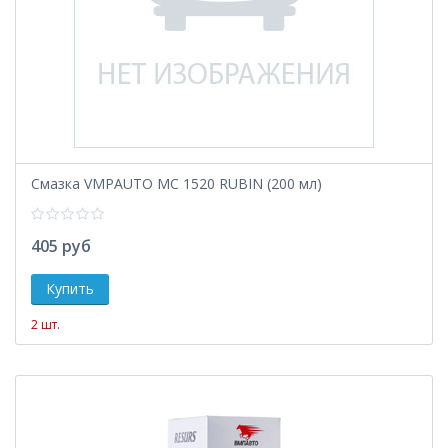
Смазка VMPAUTO MC 1520 RUBIN (200 мл)
405 руб
2 шт.