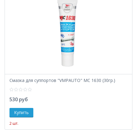
Смазка для суппортов "VMPAUTO" MC 1630 (30гр.)
530 руб
2 шт.