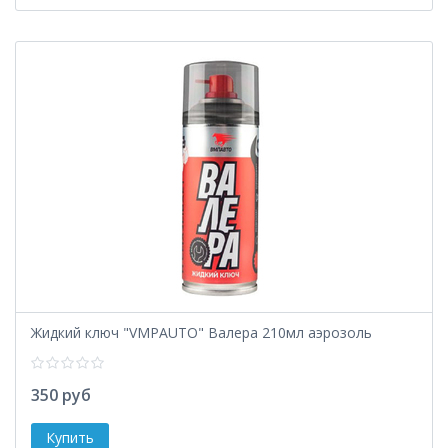
Жидкий ключ "VMPAUTO" Валера 210мл аэрозоль
350 руб