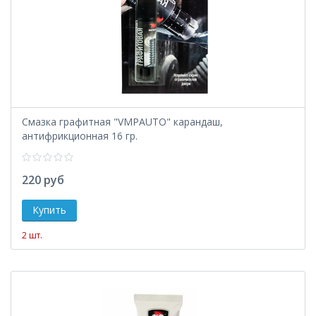
Смазка графитная "VMPAUTO" карандаш,
антифрикционная 16 гр.
220 руб
2 шт.