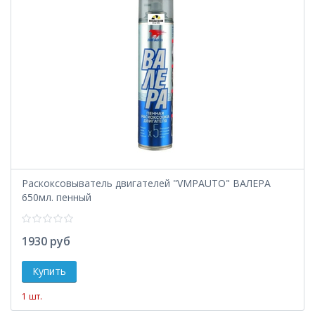
Раскоксовыватель двигателей "VMPAUTO" ВАЛЕРА
650мл. пенный
1930 руб
1 шт.