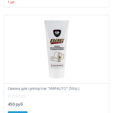
1 шт.
Смазка для суппортов "VMPAUTO" (50гр.)
450 руб