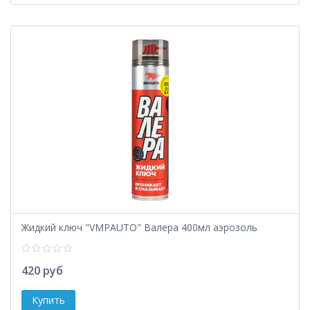
Жидкий ключ "VMPAUTO" Валера 400мл аэрозоль
420 руб