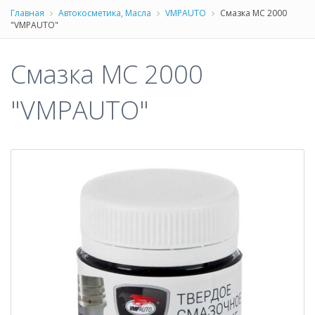
Главная
Автокосметика, Масла
VMPAUTO
Смазка МС 2000
"VMPAUTO"
Смазка МС 2000
"VMPAUTO"