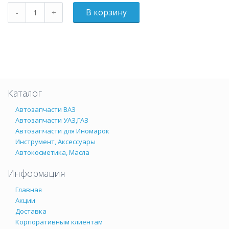
Каталог
Автозапчасти ВАЗ
Автозапчасти УАЗ,ГАЗ
Автозапчасти для Иномарок
Инструмент, Аксессуары
Автокосметика, Масла
Информация
Главная
Акции
Доставка
Корпоративным клиентам