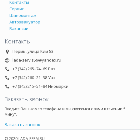
Контакты
Сервис
Шиномонтаж
Автоэвакуатор
Вакансии
Контакты
Пермь, улица Ким 83
lada-servis59@yandex.ru
+7 (342) 265–74–69 Ваз
+7 (342) 260–21–38 Уаз
+7 (342) 215–51–84 Иномарки
Заказать звонок
Введите Ваш номер телефона и мы свяжемся с вами в течении 5
минут.
Заказать звонок
© 2020 LADA-PERM.RU