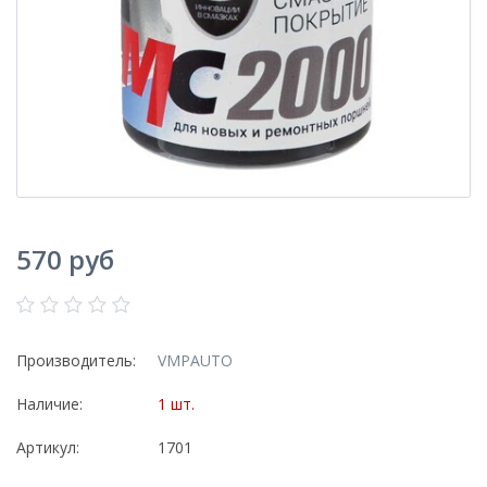
570 руб
Производитель:
VMPAUTO
Наличие:
1 шт.
Артикул:
1701