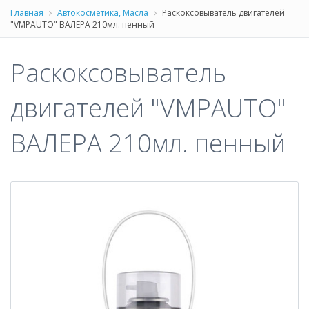
Главная
Автокосметика, Масла
Раскоксовыватель двигателей
"VMPAUTO" ВАЛЕРА 210мл. пенный
Раскоксовыватель
двигателей "VMPAUTO"
ВАЛЕРА 210мл. пенный