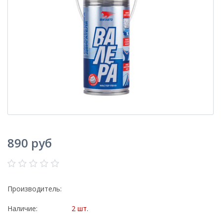
890 руб
Производитель:
Наличие:
2 шт.