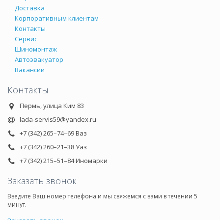
Доставка
Корпоративным клиентам
Контакты
Сервис
Шиномонтаж
Автоэвакуатор
Вакансии
Контакты
Пермь, улица Ким 83
lada-servis59@yandex.ru
+7 (342) 265–74–69 Ваз
+7 (342) 260–21–38 Уаз
+7 (342) 215–51–84 Иномарки
Заказать звонок
Введите Ваш номер телефона и мы свяжемся с вами в течении 5
минут.