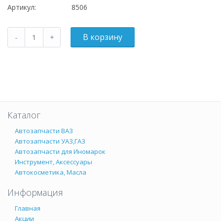
Артикул:
8506
Каталог
Автозапчасти ВАЗ
Автозапчасти УАЗ,ГАЗ
Автозапчасти для Иномарок
Инструмент, Аксессуары
Автокосметика, Масла
Информация
Главная
Акции