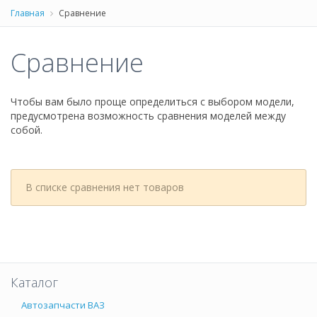
Главная
Сравнение
Сравнение
Чтобы вам было проще определиться с выбором модели,
предусмотрена возможность сравнения моделей между
собой.
В списке сравнения нет товаров
Каталог
Автозапчасти ВАЗ