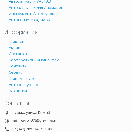
Автозапчасти УАЗ,ГАЗ
Автозапчасти для Иномарок
Инструмент, Аксессуары
Автокосметика, Масла
Информация
Главная
Акции
Доставка
Корпоративным клиентам
Контакты
Сервис
Шиномонтаж
Автоэвакуатор
Вакансии
Контакты
Пермь, улица Ким 83
lada-servis59@yandex.ru
+7 (342) 265–74–69 Ваз