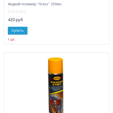
Жидкий полимер "Grass" 250мл.
420 руб
1 шт.