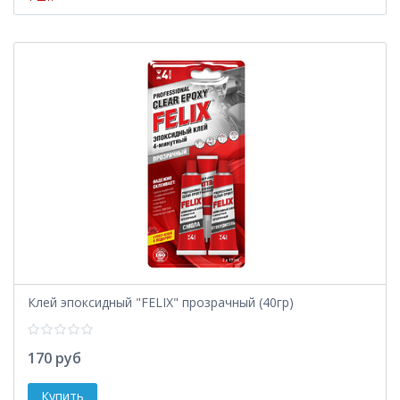
Клей эпоксидный "FELIX" прозрачный (40гр)
170 руб