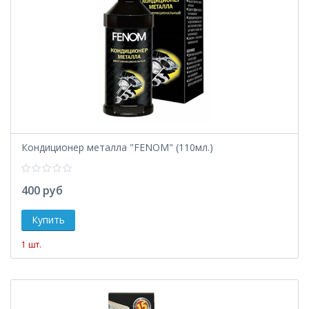
Кондиционер металла "FENOM" (110мл.)
400 руб
1 шт.