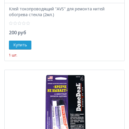
Клей токопроводящий "AVS" для ремонта нитей
обогрева стекла (2мл.)
200 руб
1 шт.