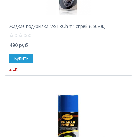
Жидкие подкрылки "ASTROhim" спрей (650мл.)
490 руб
2 шт.