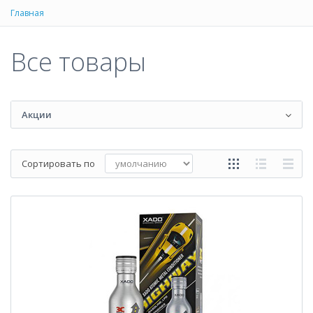
Главная
Все товары
Акции
Сортировать по