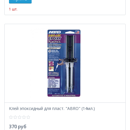
1 шт.
Клей эпоксидный для пласт. "ABRO" (14мл.)
370 руб