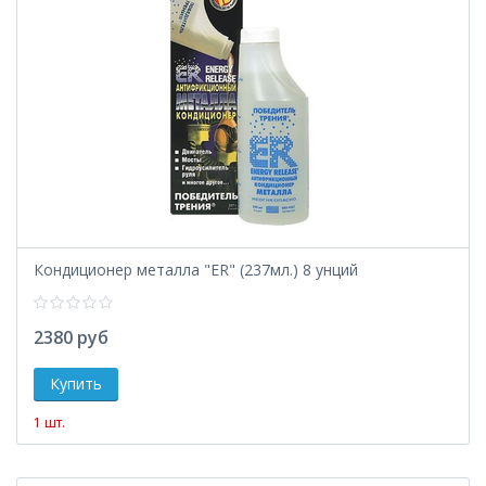
Кондиционер металла "ER" (237мл.) 8 унций
2380 руб
1 шт.