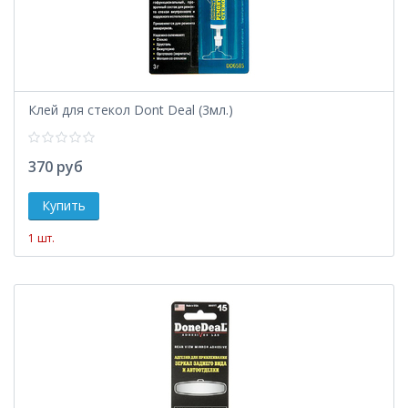
Клей для стекол Dont Deal (3мл.)
370 руб
1 шт.