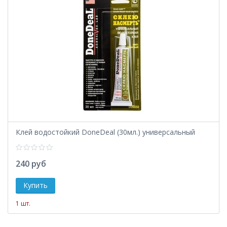
Клей водостойкий DoneDeal (30мл.) универсальный
240 руб
1 шт.