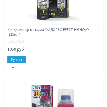
Кондиционер металла "ХАДО" 3C EFECT HIGHWAY
(225мл.)
1050 руб
1 шт.