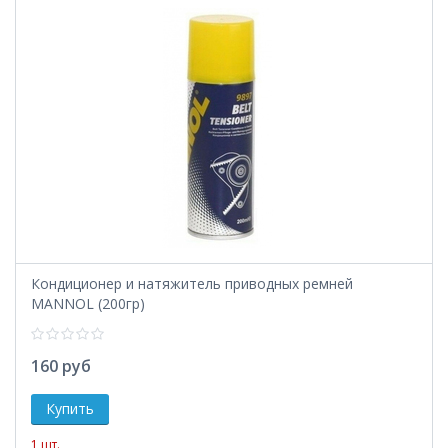
Кондиционер и натяжитель приводных ремней
MANNOL (200гр)
160 руб
1 шт.