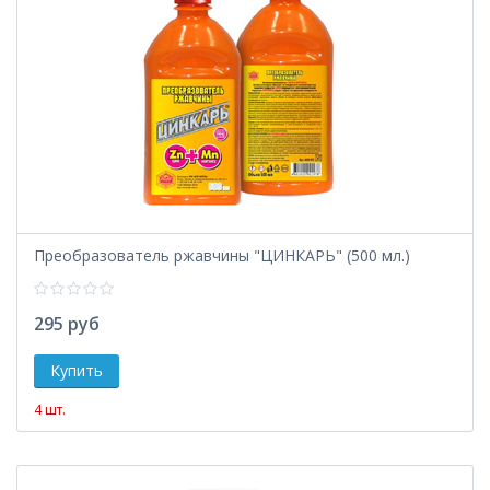
Преобразователь ржавчины "ЦИНКАРЬ" (500 мл.)
295 руб
4 шт.