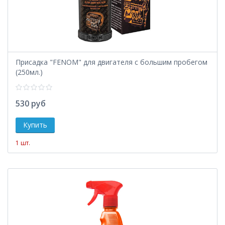
Присадка "FENOM" для двигателя с большим пробегом
(250мл.)
530 руб
1 шт.