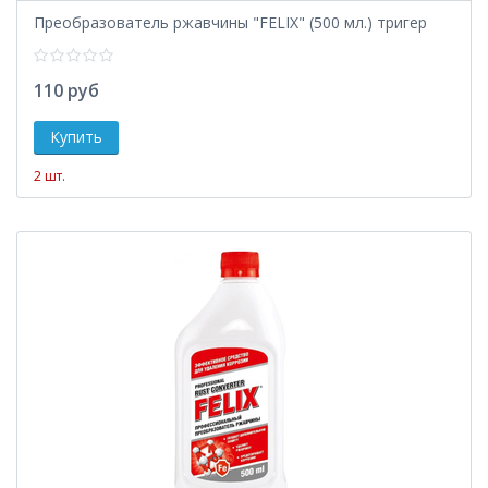
Преобразователь ржавчины "FELIX" (500 мл.) тригер
110 руб
2 шт.