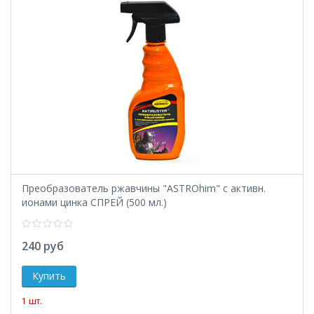
Преобразователь ржавчины "ASTROhim" с активн.
ионами цинка СПРЕЙ (500 мл.)
240 руб
1 шт.