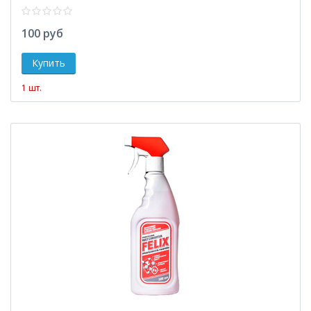
100 руб
1 шт.