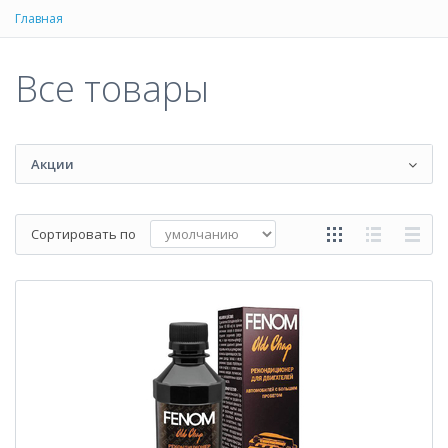
Главная
Все товары
Акции
Сортировать по