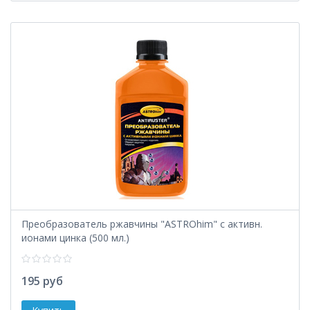
Преобразователь ржавчины "ASTROhim" с активн.
ионами цинка (500 мл.)
195 руб