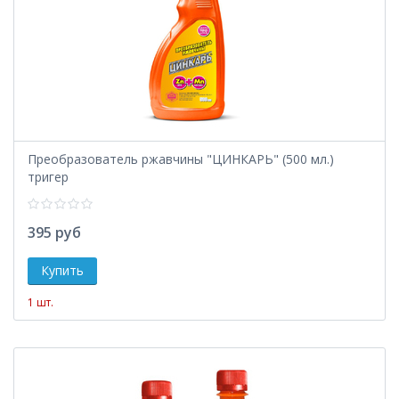
Преобразователь ржавчины "ЦИНКАРЬ" (500 мл.)
тригер
395 руб
1 шт.