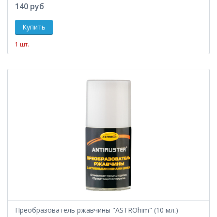
140 руб
1 шт.
Преобразователь ржавчины "ASTROhim" (10 мл.)