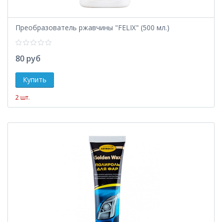
Преобразователь ржавчины "FELIX" (500 мл.)
80 руб
2 шт.