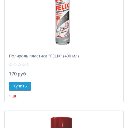
Полироль пластика "FELIX" (400 мл)
170 руб
1 шт.