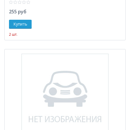
255 руб
2 шт.