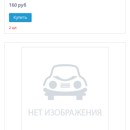
160 руб
2 шт.