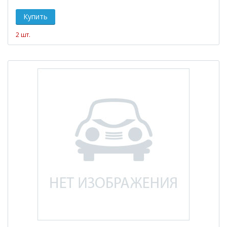
2 шт.