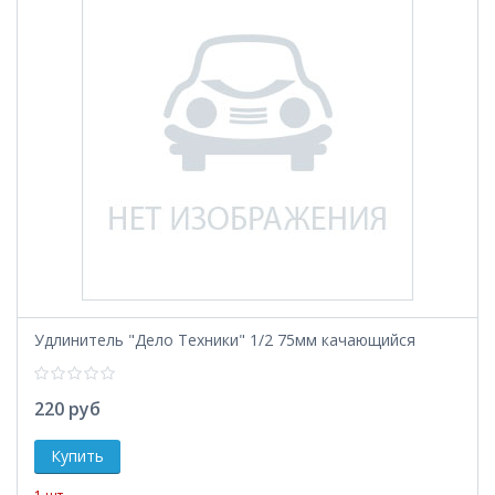
Удлинитель "Дело Техники" 1/2 75мм качающийся
220 руб