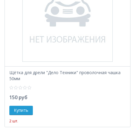
Щётка для дрели "Дело Техники" проволочная чашка
50мм
150 руб
2 шт.