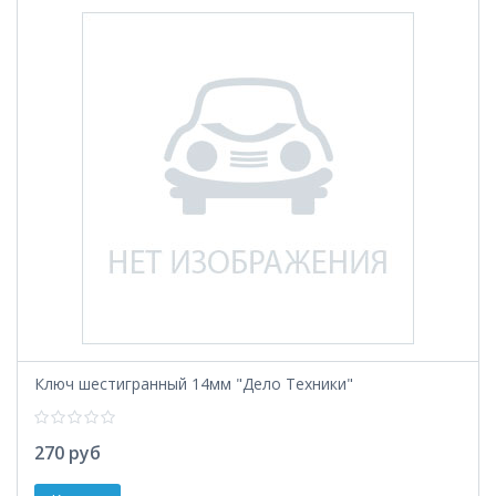
Ключ шестигранный 14мм "Дело Техники"
270 руб