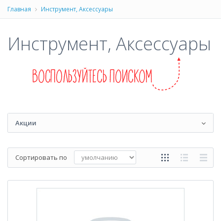
Главная
Инструмент, Аксессуары
Инструмент, Аксессуары
Акции
Сортировать по