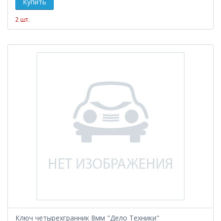
2 шт.
Ключ четырехгранник 8мм "Дело Техники"