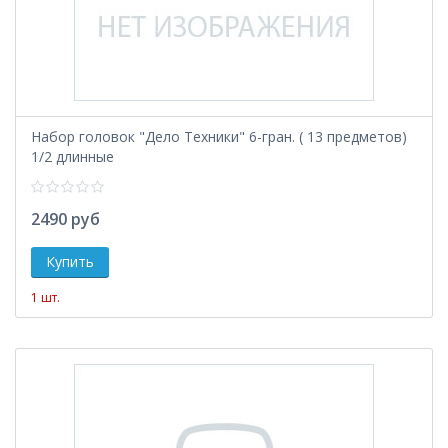
Набор головок "Дело Техники" 6-гран. ( 13 предметов)
1/2 длинные
2490 руб
1 шт.