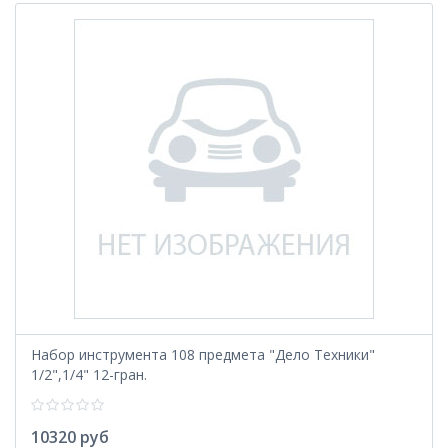
Набор инструмента 108 предмета "Дело Техники"
1/2",1/4" 12-гран.
10320 руб