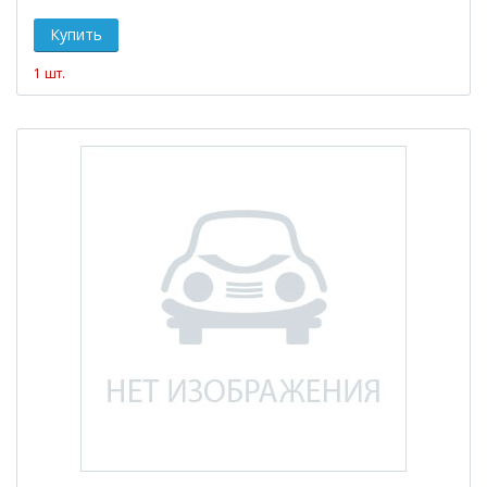
1 шт.