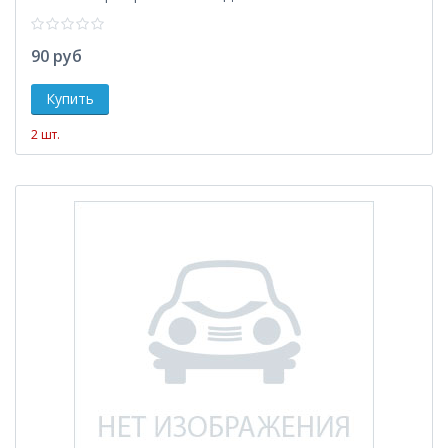
90 руб
2 шт.