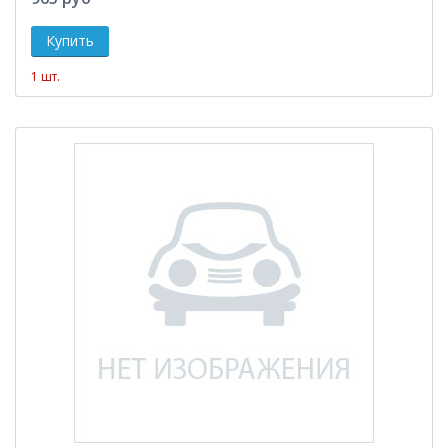
1 шт.