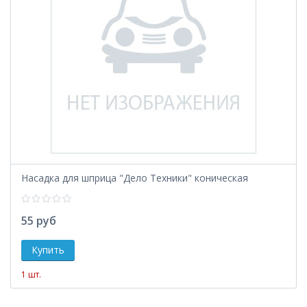
Насадка для шприца "Дело Техники" коническая
55 руб
1 шт.