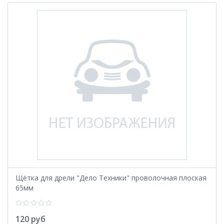
Щётка для дрели "Дело Техники" проволочная плоская
65мм
120 руб