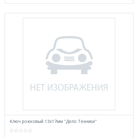
Ключ рожковый 13х17мм "Дело Техники"