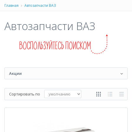
Главная
Автозапчасти ВАЗ
Автозапчасти ВАЗ
Акции
Сортировать по