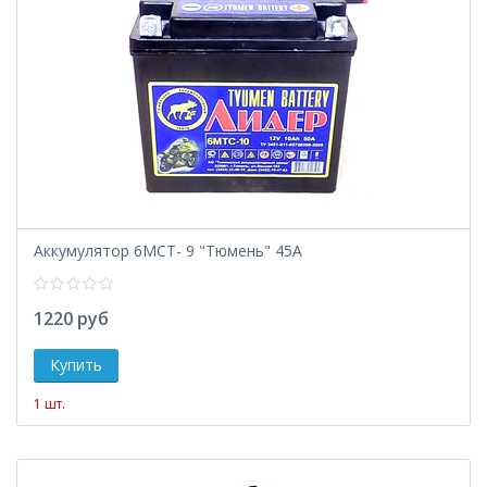
Аккумулятор 6МСТ- 9 "Тюмень" 45А
1220 руб
1 шт.