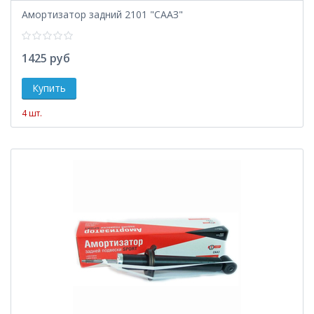
Амортизатор задний 2101 "СААЗ"
1425 руб
4 шт.