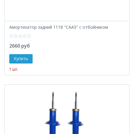
Амортизатор задний 1118 "СААЗ" с отбойником
2660 руб
1 шт.