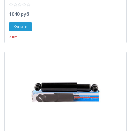
1040 руб
2 шт.