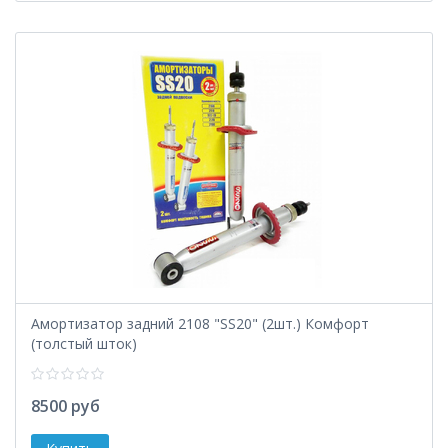
Амортизатор задний 2108 "SS20" (2шт.) Комфорт
(толстый шток)
8500 руб