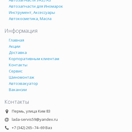
Автозапчасти для Иномарок
Инструмент, Аксессуары
Автокосметика, Масла
Информация
Главная
Акции
Доставка
Корпоративным клиентам
Контакты
Сервис
Шиномонтаж
Автоэвакуатор
Вакансии
Контакты
Пермь, улица Ким 83
lada-servis59@yandex.ru
+7 (342) 265–74–69 Ваз