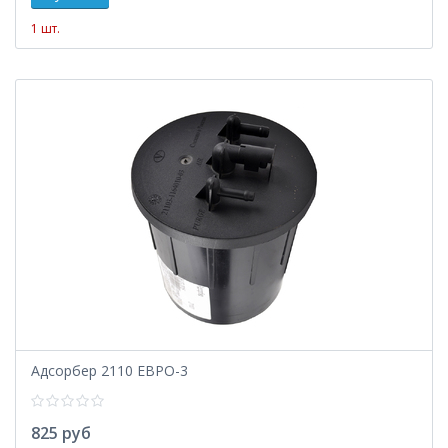
1 шт.
Адсорбер 2110 ЕВРО-3
825 руб