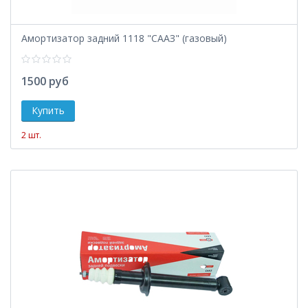
Амортизатор задний 1118 "СААЗ" (газовый)
1500 руб
2 шт.