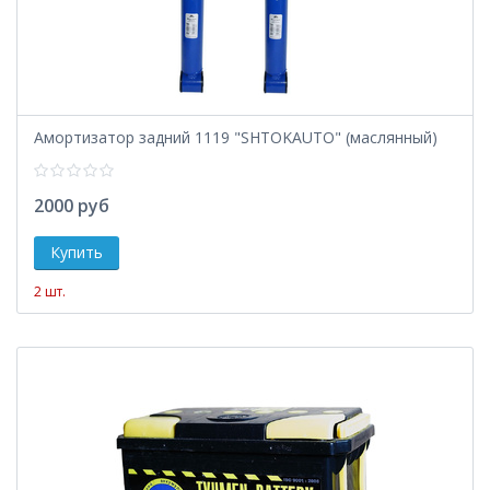
Амортизатор задний 1119 "SHTOKAUTO" (маслянный)
2000 руб
2 шт.