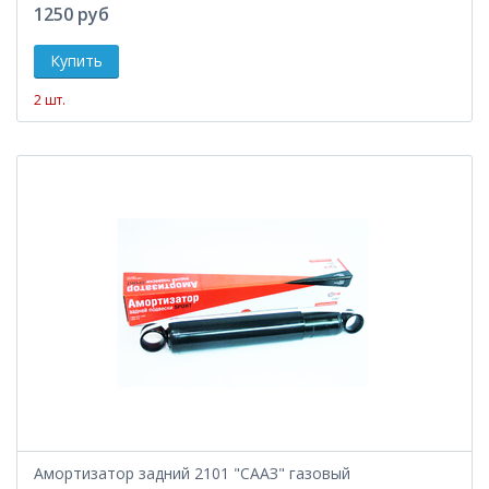
1250 руб
2 шт.
Амортизатор задний 2101 "СААЗ" газовый