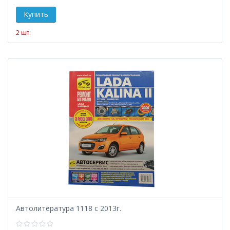
2 шт.
Автолитература 1118 с 2013г.