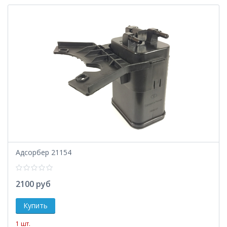
Адсорбер 21154
2100 руб
1 шт.