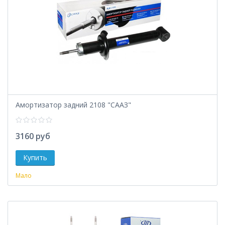
Амортизатор задний 2108 "СААЗ"
3160 руб
Мало