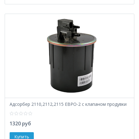
Адсорбер 2110,2112,2115 ЕВРО-2 с клапаном продувки
1320 руб