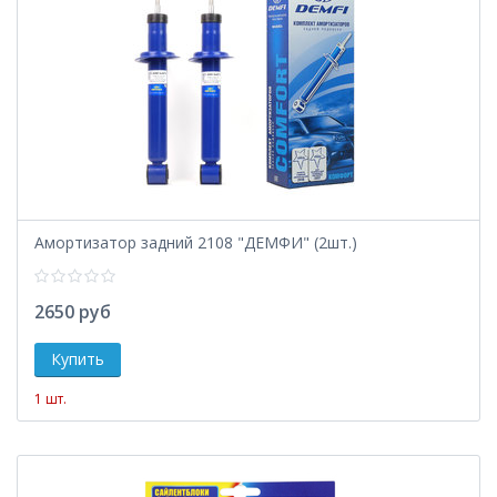
Амортизатор задний 2108 "ДЕМФИ" (2шт.)
2650 руб
1 шт.