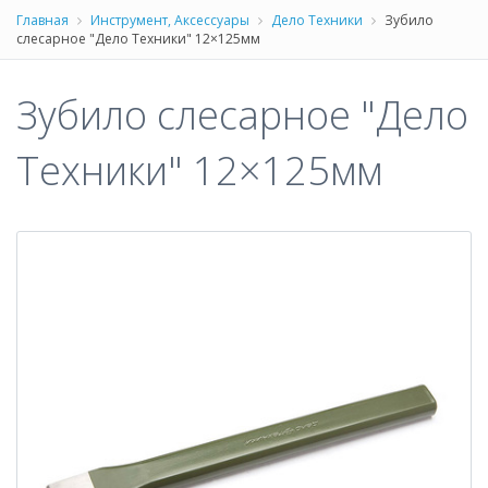
Главная
Инструмент, Аксессуары
Дело Техники
Зубило
слесарное "Дело Техники" 12×125мм
Зубило слесарное "Дело
Техники" 12×125мм