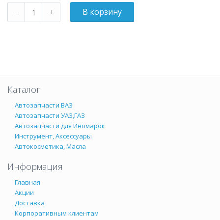
Каталог
Автозапчасти ВАЗ
Автозапчасти УАЗ,ГАЗ
Автозапчасти для Иномарок
Инструмент, Аксессуары
Автокосметика, Масла
Информация
Главная
Акции
Доставка
Корпоративным клиентам