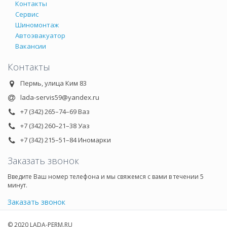
Контакты
Сервис
Шиномонтаж
Автоэвакуатор
Вакансии
Контакты
Пермь, улица Ким 83
lada-servis59@yandex.ru
+7 (342) 265–74–69 Ваз
+7 (342) 260–21–38 Уаз
+7 (342) 215–51–84 Иномарки
Заказать звонок
Введите Ваш номер телефона и мы свяжемся с вами в течении 5
минут.
Заказать звонок
© 2020 LADA-PERM.RU