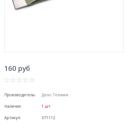
160 руб
Производитель:
Дело Техники
Наличие:
1 шт.
Артикул:
371112