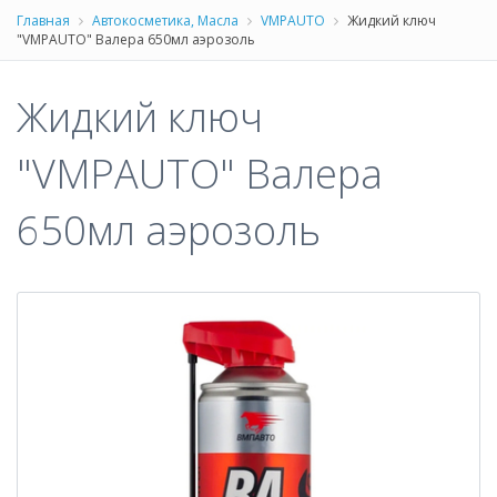
Главная
Автокосметика, Масла
VMPAUTO
Жидкий ключ
"VMPAUTO" Валера 650мл аэрозоль
Жидкий ключ
"VMPAUTO" Валера
650мл аэрозоль