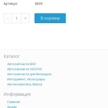
Артикул:
8609
Каталог
Автозапчасти ВАЗ
Автозапчасти УАЗ,ГАЗ
Автозапчасти для Иномарок
Инструмент, Аксессуары
Автокосметика, Масла
Информация
Главная
Акции