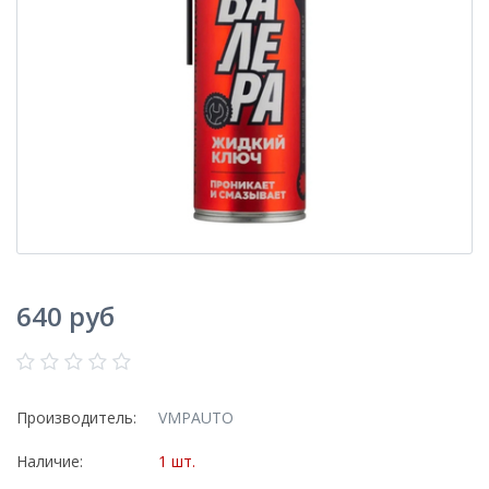
640 руб
Производитель:
VMPAUTO
Наличие:
1 шт.