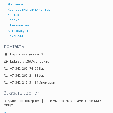
Доставка
Корпоративным клиентам
Контакты
Сервис
Шиномонтаж
Автоэвакуатор
Вакансии
Контакты
Пермь, улица Ким 83
lada-servis59@yandex.ru
+7 (342) 265–74–69 Ваз
+7 (342) 260–21–38 Уаз
+7 (342) 215–51–84 Иномарки
Заказать звонок
Введите Ваш номер телефона и мы свяжемся с вами в течении 5
минут.