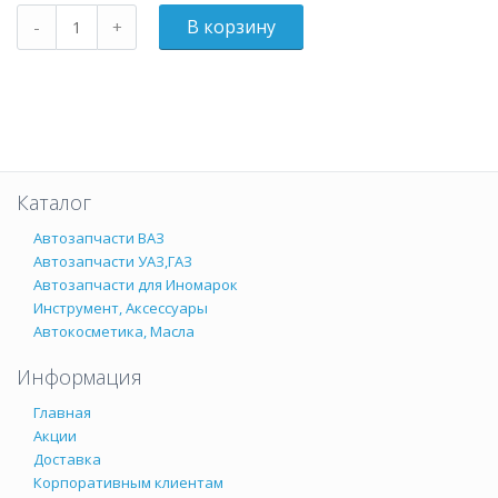
Каталог
Автозапчасти ВАЗ
Автозапчасти УАЗ,ГАЗ
Автозапчасти для Иномарок
Инструмент, Аксессуары
Автокосметика, Масла
Информация
Главная
Акции
Доставка
Корпоративным клиентам