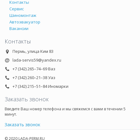
Контакты
Сервис
Шиномонтаж
Автоэвакуатор
Вакансии
Контакты
Пермь, улица Ким 83
lada-servis59@yandex.ru
+7 (342) 265–74–69 Ваз
+7 (342) 260–21–38 Уаз
+7 (342) 215–51–84 Иномарки
Заказать звонок
Введите Ваш номер телефона и мы свяжемся с вами в течении 5
минут.
Заказать звонок
© 2020 LADA-PERM.RU