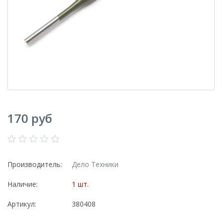
170 руб
Производитель:
Дело Техники
Наличие:
1 шт.
Артикул:
380408