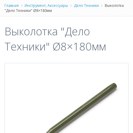
Главная
Инструмент, Аксессуары
Дело Техники
Выколотка
"Дело Техники" Ø8×180мм
Выколотка "Дело
Техники" Ø8×180мм