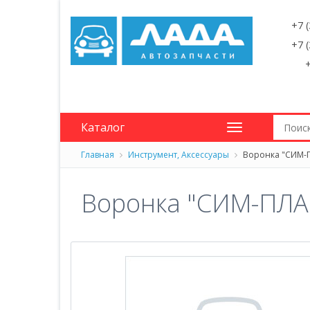
+7 
+7 
+
Каталог
Главная
Инструмент, Аксессуары
Воронка "СИМ-П
Воронка "СИМ-ПЛАС