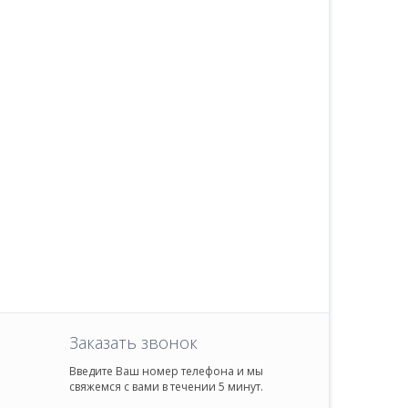
Заказать звонок
Введите Ваш номер телефона и мы
свяжемся с вами в течении 5 минут.