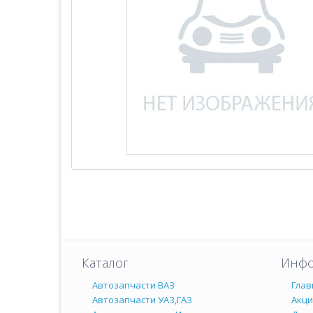
Каталог
Инфо
Автозапчасти ВАЗ
Глав
Автозапчасти УАЗ,ГАЗ
Акц