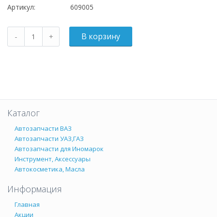
Артикул:
609005
Каталог
Автозапчасти ВАЗ
Автозапчасти УАЗ,ГАЗ
Автозапчасти для Иномарок
Инструмент, Аксессуары
Автокосметика, Масла
Информация
Главная
Акции