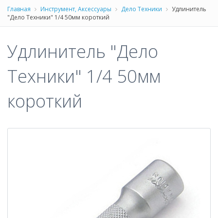
Главная
Инструмент, Аксессуары
Дело Техники
Удлинитель
"Дело Техники" 1/4 50мм короткий
Удлинитель "Дело
Техники" 1/4 50мм
короткий