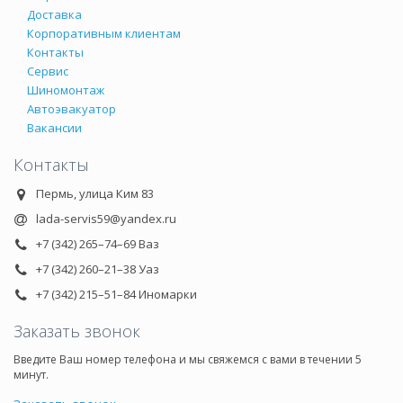
Доставка
Корпоративным клиентам
Контакты
Сервис
Шиномонтаж
Автоэвакуатор
Вакансии
Контакты
Пермь, улица Ким 83
lada-servis59@yandex.ru
+7 (342) 265–74–69 Ваз
+7 (342) 260–21–38 Уаз
+7 (342) 215–51–84 Иномарки
Заказать звонок
Введите Ваш номер телефона и мы свяжемся с вами в течении 5
минут.