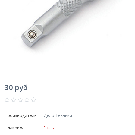
30 руб
Производитель:
Дело Техники
Наличие:
1 шт.