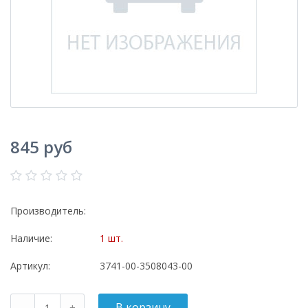
845 руб
Производитель:
Наличие:
1 шт.
Артикул:
3741-00-3508043-00