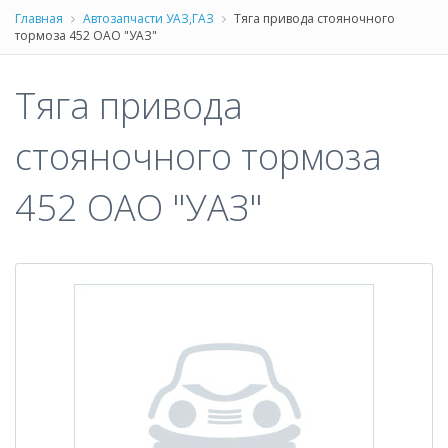
Главная
Автозапчасти УАЗ,ГАЗ
Тяга привода стояночного
тормоза 452 ОАО "УАЗ"
Тяга привода
стояночного тормоза
452 ОАО "УАЗ"