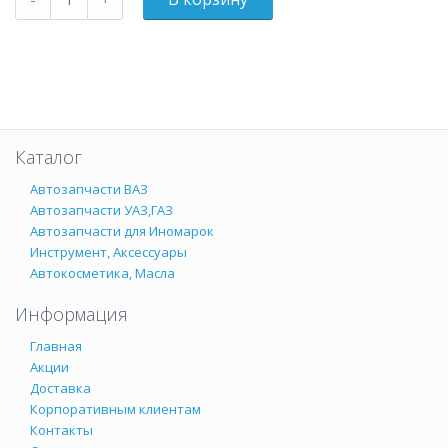
Каталог
Автозапчасти ВАЗ
Автозапчасти УАЗ,ГАЗ
Автозапчасти для Иномарок
Инструмент, Аксессуары
Автокосметика, Масла
Информация
Главная
Акции
Доставка
Корпоративным клиентам
Контакты