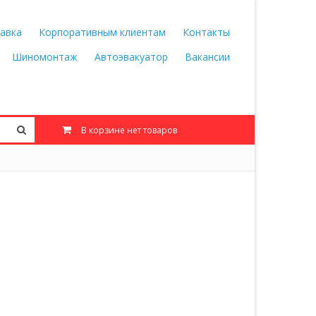
авка
Корпоративным клиентам
Контакты
Шиномонтаж
Автоэвакуатор
Вакансии
В корзине нет товаров