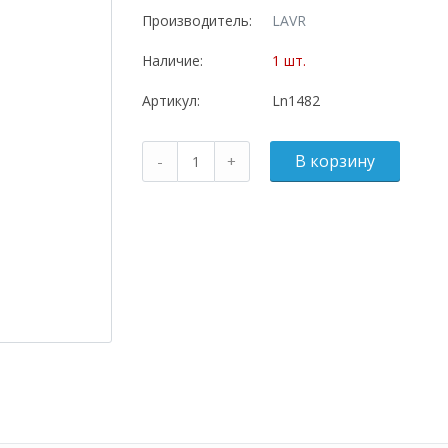
Производитель:
LAVR
Наличие:
1 шт.
Артикул:
Ln1482