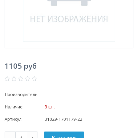
1105 руб
Производитель:
Наличие:
3 шт.
Артикул:
31029-1701179-22