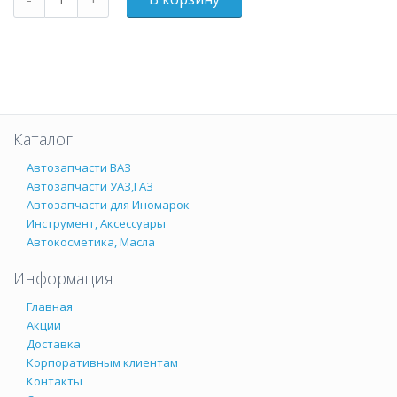
Каталог
Автозапчасти ВАЗ
Автозапчасти УАЗ,ГАЗ
Автозапчасти для Иномарок
Инструмент, Аксессуары
Автокосметика, Масла
Информация
Главная
Акции
Доставка
Корпоративным клиентам
Контакты