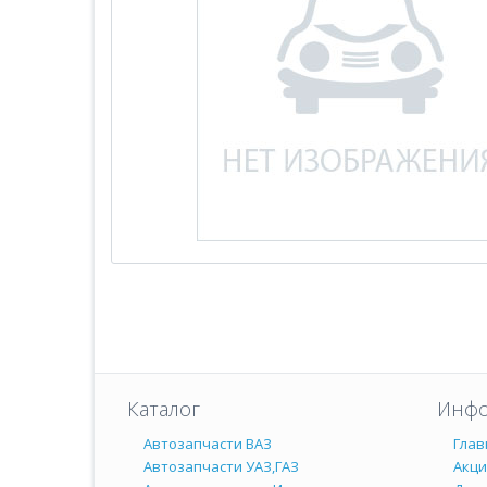
Каталог
Инфо
Автозапчасти ВАЗ
Глав
Автозапчасти УАЗ,ГАЗ
Акц