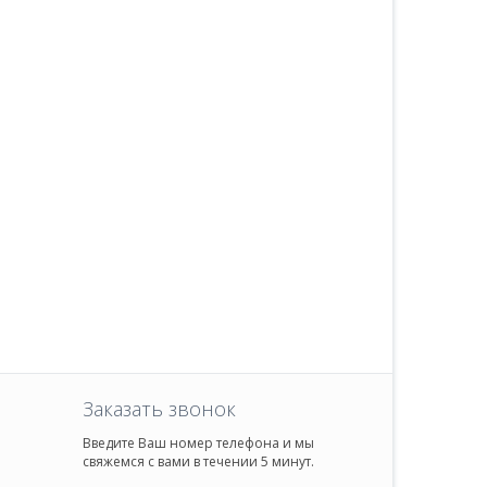
Заказать звонок
Введите Ваш номер телефона и мы
свяжемся с вами в течении 5 минут.