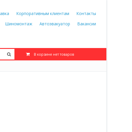
авка
Корпоративным клиентам
Контакты
Шиномонтаж
Автоэвакуатор
Вакансии
В корзине нет товаров