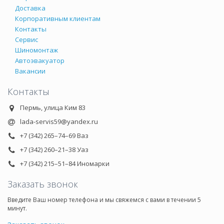
Доставка
Корпоративным клиентам
Контакты
Сервис
Шиномонтаж
Автоэвакуатор
Вакансии
Контакты
Пермь, улица Ким 83
lada-servis59@yandex.ru
+7 (342) 265–74–69 Ваз
+7 (342) 260–21–38 Уаз
+7 (342) 215–51–84 Иномарки
Заказать звонок
Введите Ваш номер телефона и мы свяжемся с вами в течении 5
минут.