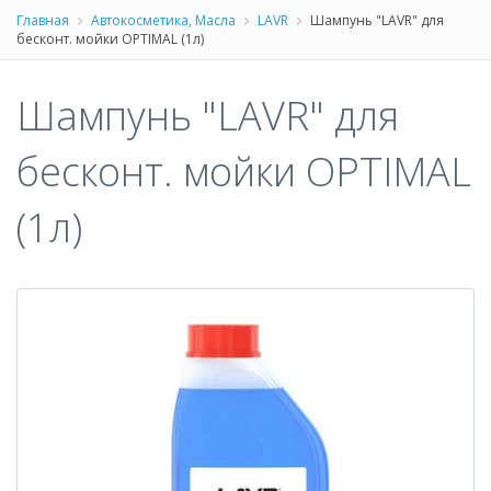
Главная
Автокосметика, Масла
LAVR
Шампунь "LAVR" для
бесконт. мойки OPTIMAL (1л)
Шампунь "LAVR" для
бесконт. мойки OPTIMAL
(1л)