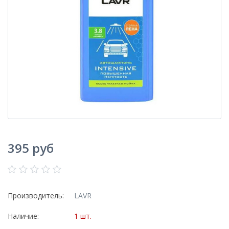
395 руб
Производитель:
LAVR
Наличие:
1 шт.