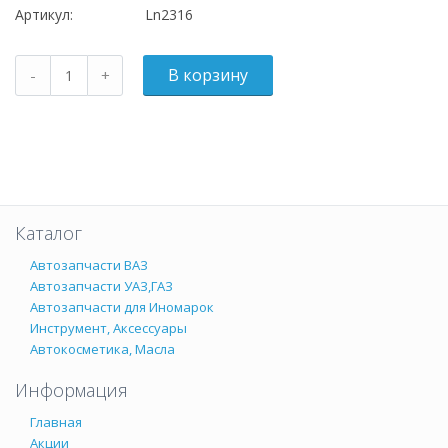
Артикул:
Ln2316
Каталог
Автозапчасти ВАЗ
Автозапчасти УАЗ,ГАЗ
Автозапчасти для Иномарок
Инструмент, Аксессуары
Автокосметика, Масла
Информация
Главная
Акции