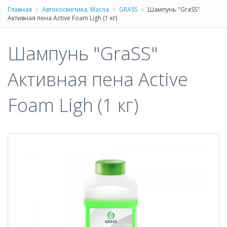
Главная
Автокосметика, Масла
GRASS
Шампунь "GraSS"
Активная пена Active Foam Ligh (1 кг)
Шампунь "GraSS"
Активная пена Active
Foam Ligh (1 кг)