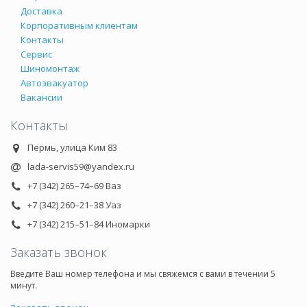
Доставка
Корпоративным клиентам
Контакты
Сервис
Шиномонтаж
Автоэвакуатор
Вакансии
Контакты
Пермь, улица Ким 83
lada-servis59@yandex.ru
+7 (342) 265–74–69 Ваз
+7 (342) 260–21–38 Уаз
+7 (342) 215–51–84 Иномарки
Заказать звонок
Введите Ваш номер телефона и мы свяжемся с вами в течении 5
минут.