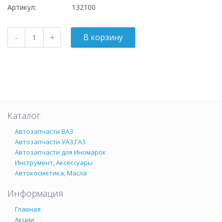
Артикул:
132100
Каталог
Автозапчасти ВАЗ
Автозапчасти УАЗ,ГАЗ
Автозапчасти для Иномарок
Инструмент, Аксессуары
Автокосметика, Масла
Информация
Главная
Акции