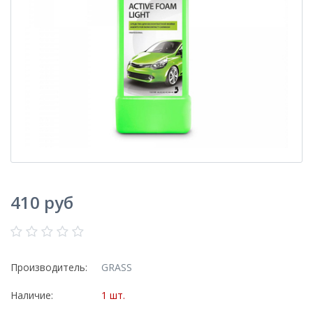
410 руб
Производитель:
GRASS
Наличие:
1 шт.