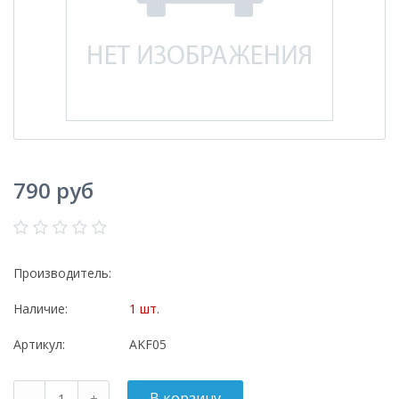
790 руб
Производитель:
Наличие:
1 шт.
Артикул:
AKF05