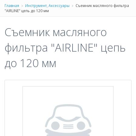
Главная
Инструмент, Аксессуары
Съемник масляного фильтра
"AIRLINE" цепь до 120 мм
Съемник масляного
фильтра "AIRLINE" цепь
до 120 мм