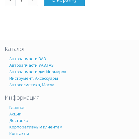
Каталог
Автозапчасти ВАЗ
Автозапчасти УАЗ,ГАЗ
Автозапчасти для Иномарок
Инструмент, Аксессуары
Автокосметика, Масла
Информация
Главная
Акции
Доставка
Корпоративным клиентам
Контакты