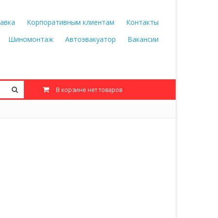
авка
Корпоративным клиентам
Контакты
Шиномонтаж
Автоэвакуатор
Вакансии
В корзине нет товаров