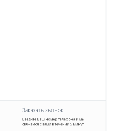
Заказать звонок
Введите Ваш номер телефона и мы
свяжемся с вами в течении 5 минут.