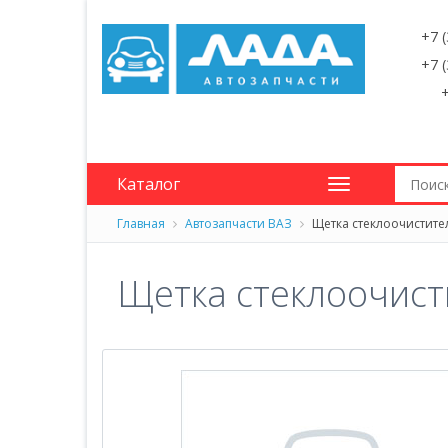
+7 
+7 
+
Каталог
Главная
Автозапчасти ВАЗ
Щетка стеклоочистите
Щетка стеклоочист