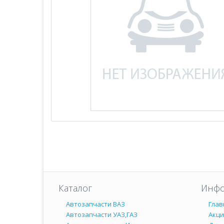
Каталог
Инфо
Автозапчасти ВАЗ
Глав
Автозапчасти УАЗ,ГАЗ
Акц