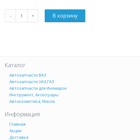
Каталог
Автозапчасти ВАЗ
Автозапчасти УАЗ,ГАЗ
Автозапчасти для Иномарок
Инструмент, Аксессуары
Автокосметика, Масла
Информация
Главная
Акции
Доставка