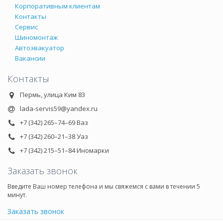
Корпоративным клиентам
Контакты
Сервис
Шиномонтаж
Автоэвакуатор
Вакансии
Контакты
Пермь, улица Ким 83
lada-servis59@yandex.ru
+7 (342) 265–74–69 Ваз
+7 (342) 260–21–38 Уаз
+7 (342) 215–51–84 Иномарки
Заказать звонок
Введите Ваш номер телефона и мы свяжемся с вами в течении 5
минут.
Заказать звонок