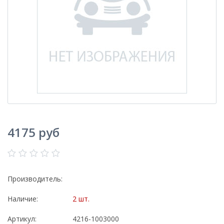
4175 руб
Производитель:
Наличие:
2 шт.
Артикул:
4216-1003000