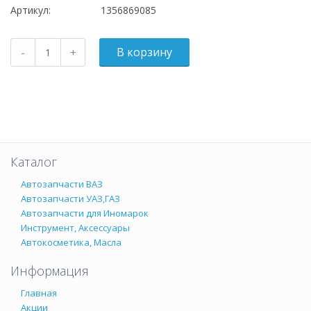
Артикул:
1356869085
Каталог
Автозапчасти ВАЗ
Автозапчасти УАЗ,ГАЗ
Автозапчасти для Иномарок
Инструмент, Аксессуары
Автокосметика, Масла
Информация
Главная
Акции