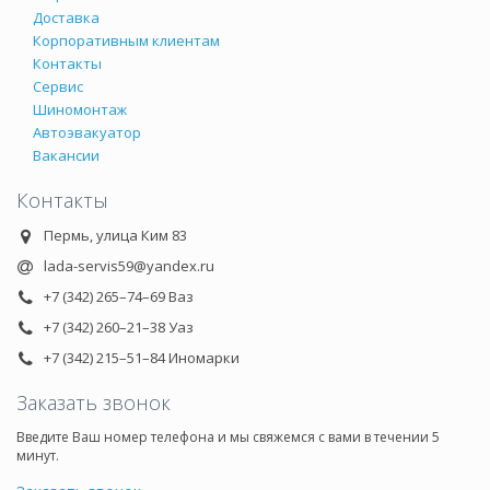
Доставка
Корпоративным клиентам
Контакты
Сервис
Шиномонтаж
Автоэвакуатор
Вакансии
Контакты
Пермь, улица Ким 83
lada-servis59@yandex.ru
+7 (342) 265–74–69 Ваз
+7 (342) 260–21–38 Уаз
+7 (342) 215–51–84 Иномарки
Заказать звонок
Введите Ваш номер телефона и мы свяжемся с вами в течении 5
минут.