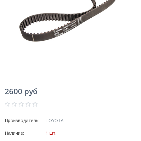
2600 руб
Производитель:
TOYOTA
Наличие:
1 шт.