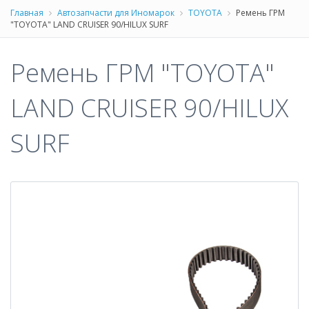
Главная
Автозапчасти для Иномарок
TOYOTA
Ремень ГРМ
"TOYOTA" LAND CRUISER 90/HILUX SURF
Ремень ГРМ "TOYOTA"
LAND CRUISER 90/HILUX
SURF