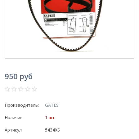
950 руб
Производитель:
GATES
Наличие:
1 шт.
Артикул:
5434XS