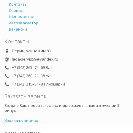
Контакты
Сервис
Шиномонтаж
Автоэвакуатор
Вакансии
Контакты
Пермь, улица Ким 83
lada-servis59@yandex.ru
+7 (342) 265–74–69 Ваз
+7 (342) 260–21–38 Уаз
+7 (342) 215–51–84 Иномарки
Заказать звонок
Введите Ваш номер телефона и мы свяжемся с вами в течении 5
минут.
Заказать звонок