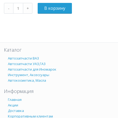
Каталог
Автозапчасти ВАЗ
Автозапчасти УАЗ,ГАЗ
Автозапчасти для Иномарок
Инструмент, Аксессуары
Автокосметика, Масла
Информация
Главная
Акции
Доставка
Корпоративным клиентам