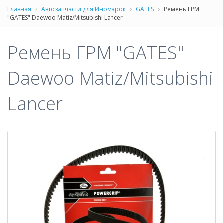
Главная
Автозапчасти для Иномарок
GATES
Ремень ГРМ
"GATES" Daewoo Matiz/Mitsubishi Lancer
Ремень ГРМ "GATES"
Daewoo Matiz/Mitsubishi
Lancer