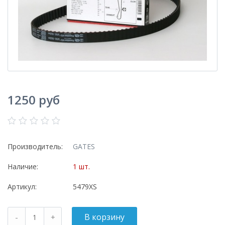
1250 руб
Производитель:
GATES
Наличие:
1 шт.
Артикул:
5479XS