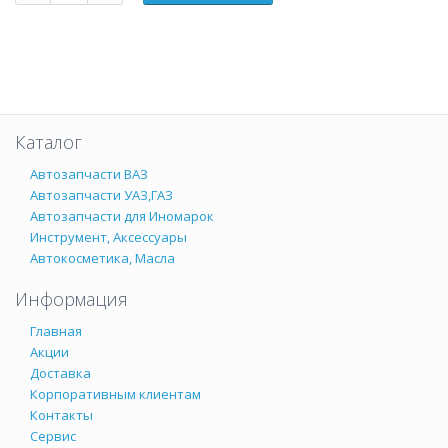
Каталог
Автозапчасти ВАЗ
Автозапчасти УАЗ,ГАЗ
Автозапчасти для Иномарок
Инструмент, Аксессуары
Автокосметика, Масла
Информация
Главная
Акции
Доставка
Корпоративным клиентам
Контакты
Сервис