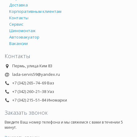
Доставка
Корпоративным клиентам
Контакты
Сервис
Шиномонтаж
Автоэвакуатор
Вакансии
Контакты
Пермь, улица Ким 83
lada-servis59@yandex.ru
+7 (342) 265–74–69 Ваз
+7 (342) 260–21–38 Уаз
+7 (342) 215–51–84 Иномарки
Заказать звонок
Введите Ваш номер телефона и мы свяжемся с вами в течении 5
минут.