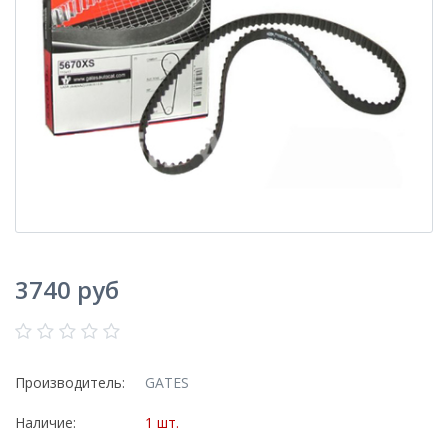
3740 руб
Производитель:
GATES
Наличие:
1 шт.