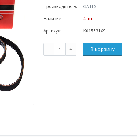
Производитель:
GATES
Наличие:
4 шт.
Артикул:
K015631XS