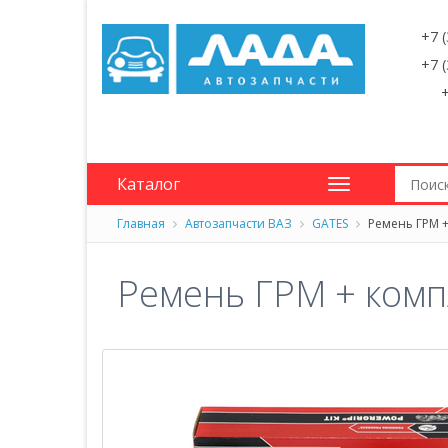
+7 
+7 
+
Каталог
Главная
Автозапчасти ВАЗ
GATES
Ремень ГРМ +
Ремень ГРМ + комп