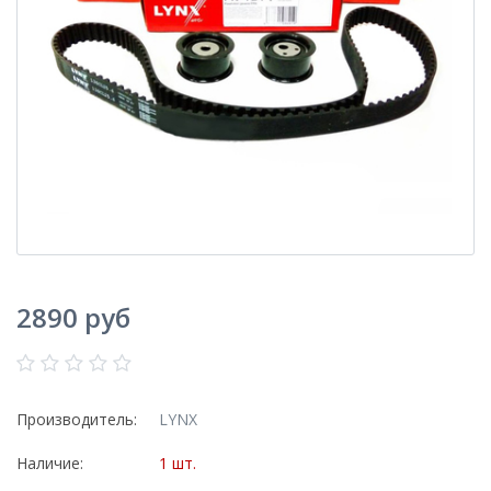
2890 руб
Производитель:
LYNX
Наличие:
1 шт.