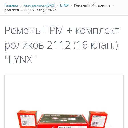
Главная
Автозапчасти ВАЗ
LYNX
Ремень ГРМ + комплект
роликов 2112 (16 клап.) "LYNX"
Ремень ГРМ + комплект
роликов 2112 (16 клап.)
"LYNX"