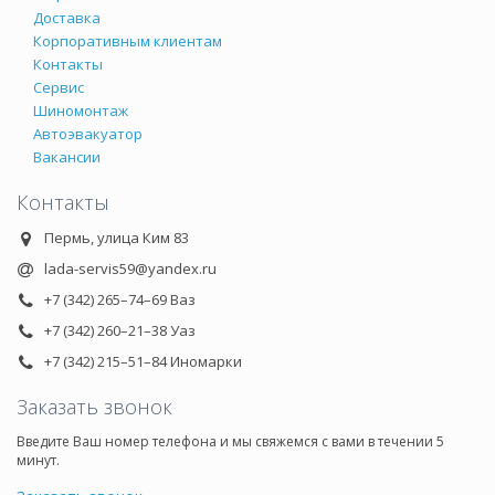
Доставка
Корпоративным клиентам
Контакты
Сервис
Шиномонтаж
Автоэвакуатор
Вакансии
Контакты
Пермь, улица Ким 83
lada-servis59@yandex.ru
+7 (342) 265–74–69 Ваз
+7 (342) 260–21–38 Уаз
+7 (342) 215–51–84 Иномарки
Заказать звонок
Введите Ваш номер телефона и мы свяжемся с вами в течении 5
минут.