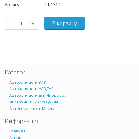
Артикул:
PK1314
Каталог
Автозапчасти ВАЗ
Автозапчасти УАЗ,ГАЗ
Автозапчасти для Иномарок
Инструмент, Аксессуары
Автокосметика, Масла
Информация
Главная
Акции