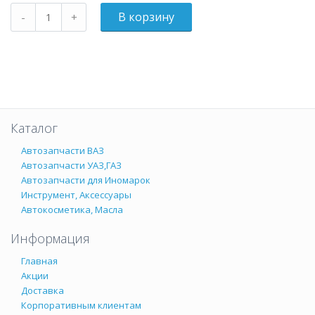
Каталог
Автозапчасти ВАЗ
Автозапчасти УАЗ,ГАЗ
Автозапчасти для Иномарок
Инструмент, Аксессуары
Автокосметика, Масла
Информация
Главная
Акции
Доставка
Корпоративным клиентам