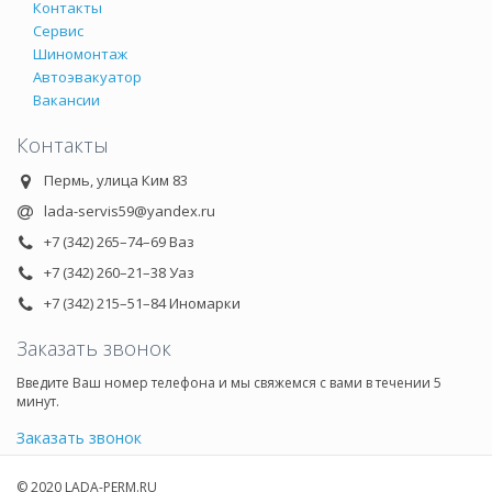
Контакты
Сервис
Шиномонтаж
Автоэвакуатор
Вакансии
Контакты
Пермь, улица Ким 83
lada-servis59@yandex.ru
+7 (342) 265–74–69 Ваз
+7 (342) 260–21–38 Уаз
+7 (342) 215–51–84 Иномарки
Заказать звонок
Введите Ваш номер телефона и мы свяжемся с вами в течении 5
минут.
Заказать звонок
© 2020 LADA-PERM.RU