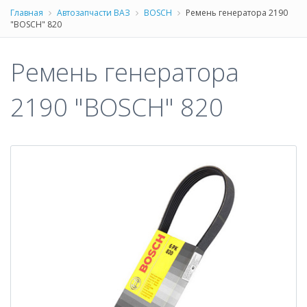
Главная
Автозапчасти ВАЗ
BOSCH
Ремень генератора 2190
"BOSCH" 820
Ремень генератора
2190 "BOSCH" 820