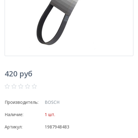
420 руб
Производитель:
BOSCH
Наличие:
1 шт.
Артикул:
1987948483