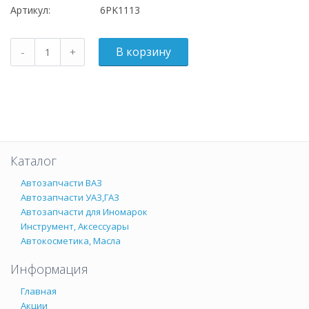
Артикул:
6PK1113
Каталог
Автозапчасти ВАЗ
Автозапчасти УАЗ,ГАЗ
Автозапчасти для Иномарок
Инструмент, Аксессуары
Автокосметика, Масла
Информация
Главная
Акции