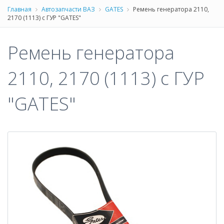
Главная
Автозапчасти ВАЗ
GATES
Ремень генератора 2110,
2170 (1113) с ГУР "GATES"
Ремень генератора
2110, 2170 (1113) с ГУР
"GATES"