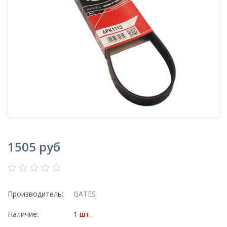
1505 руб
Производитель:
GATES
Наличие:
1 шт.