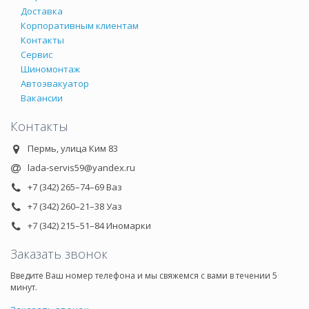
Доставка
Корпоративным клиентам
Контакты
Сервис
Шиномонтаж
Автоэвакуатор
Вакансии
Контакты
Пермь, улица Ким 83
lada-servis59@yandex.ru
+7 (342) 265–74–69 Ваз
+7 (342) 260–21–38 Уаз
+7 (342) 215–51–84 Иномарки
Заказать звонок
Введите Ваш номер телефона и мы свяжемся с вами в течении 5
минут.