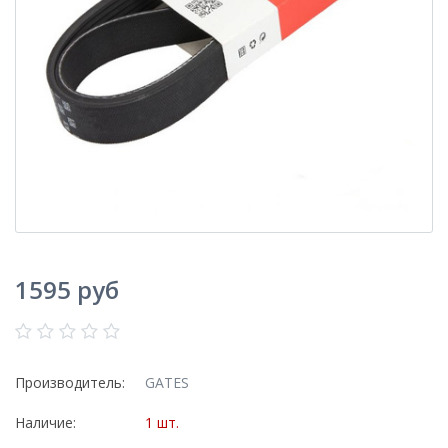
1595 руб
Производитель:
GATES
Наличие:
1 шт.