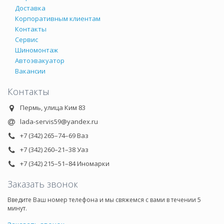
Доставка
Корпоративным клиентам
Контакты
Сервис
Шиномонтаж
Автоэвакуатор
Вакансии
Контакты
Пермь, улица Ким 83
lada-servis59@yandex.ru
+7 (342) 265–74–69 Ваз
+7 (342) 260–21–38 Уаз
+7 (342) 215–51–84 Иномарки
Заказать звонок
Введите Ваш номер телефона и мы свяжемся с вами в течении 5
минут.