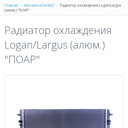
Главная
Автозапчасти ВАЗ
Радиатор охлаждения Logan/Largus
(алюм.) "ПОАР"
Радиатор охлаждения
Logan/Largus (алюм.)
"ПОАР"