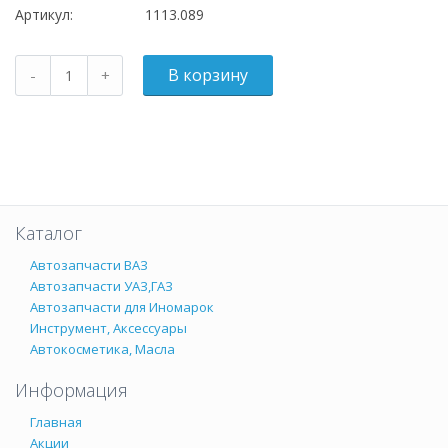
Артикул:
1113.089
Каталог
Автозапчасти ВАЗ
Автозапчасти УАЗ,ГАЗ
Автозапчасти для Иномарок
Инструмент, Аксессуары
Автокосметика, Масла
Информация
Главная
Акции