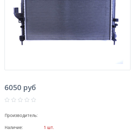
6050 руб
Производитель:
Наличие:
1 шт.