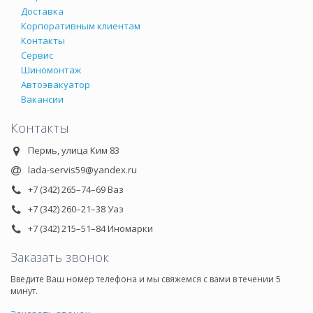
Доставка
Корпоративным клиентам
Контакты
Сервис
Шиномонтаж
Автоэвакуатор
Вакансии
Контакты
Пермь, улица Ким 83
lada-servis59@yandex.ru
+7 (342) 265–74–69 Ваз
+7 (342) 260–21–38 Уаз
+7 (342) 215–51–84 Иномарки
Заказать звонок
Введите Ваш номер телефона и мы свяжемся с вами в течении 5
минут.