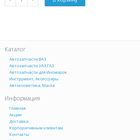
Каталог
Автозапчасти ВАЗ
Автозапчасти УАЗ,ГАЗ
Автозапчасти для Иномарок
Инструмент, Аксессуары
Автокосметика, Масла
Информация
Главная
Акции
Доставка
Корпоративным клиентам
Контакты