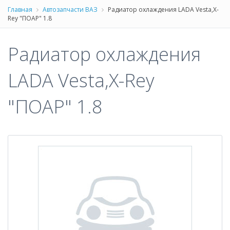
Главная
Автозапчасти ВАЗ
Радиатор охлаждения LADA Vesta,X-
Rey "ПОАР" 1.8
Радиатор охлаждения
LADA Vesta,X-Rey
"ПОАР" 1.8