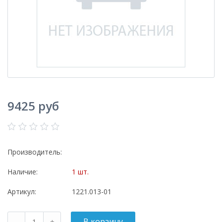
9425 руб
Производитель:
Наличие:
1 шт.
Артикул:
1221.013-01