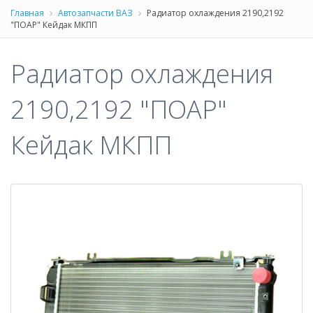
Главная
Автозапчасти ВАЗ
Радиатор охлаждения 2190,2192
"ПОАР" Кейдак МКПП
Радиатор охлаждения
2190,2192 "ПОАР"
Кейдак МКПП