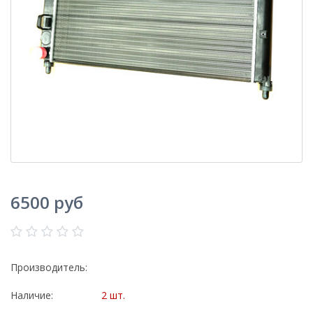
6500 руб
Производитель:
Наличие:
2 шт.