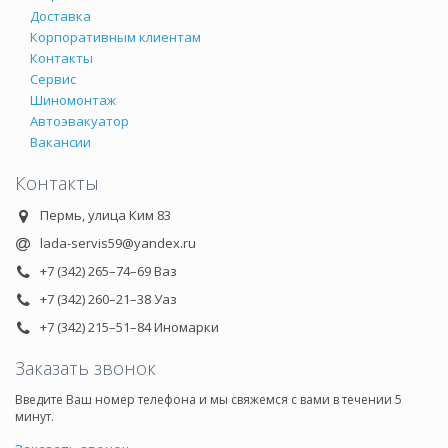
Доставка
Корпоративным клиентам
Контакты
Сервис
Шиномонтаж
Автоэвакуатор
Вакансии
Контакты
Пермь, улица Ким 83
lada-servis59@yandex.ru
+7 (342) 265–74–69 Ваз
+7 (342) 260–21–38 Уаз
+7 (342) 215–51–84 Иномарки
Заказать звонок
Введите Ваш номер телефона и мы свяжемся с вами в течении 5
минут.