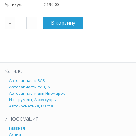
Артикул:
2190.03
Каталог
Автозапчасти ВАЗ
Автозапчасти УАЗ,ГАЗ
Автозапчасти для Иномарок
Инструмент, Аксессуары
Автокосметика, Масла
Информация
Главная
Акции