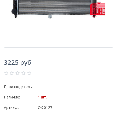
3225 руб
Производитель:
Наличие:
1 шт.
Артикул:
ОХ 0127