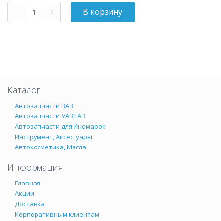
Каталог
Автозапчасти ВАЗ
Автозапчасти УАЗ,ГАЗ
Автозапчасти для Иномарок
Инструмент, Аксессуары
Автокосметика, Масла
Информация
Главная
Акции
Доставка
Корпоративным клиентам