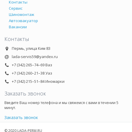
Контакты
Сервис
Шиномонтаж
Автоэвакуатор
Вакансии
Контакты
Пермь, улица Ким 83
lada-servis59@yandex.ru
+7 (342) 265–74–69 Ваз
+7 (342) 260–21–38 Уаз
+7 (342) 215–51–84 Иномарки
Заказать звонок
Введите Ваш номер телефона и мы свяжемся с вами в течении 5
минут.
Заказать звонок
© 2020 LADA-PERM.RU