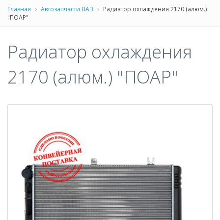
Главная
Автозапчасти ВАЗ
Радиатор охлаждения 2170 (алюм.)
"ПОАР"
Радиатор охлаждения
2170 (алюм.) "ПОАР"