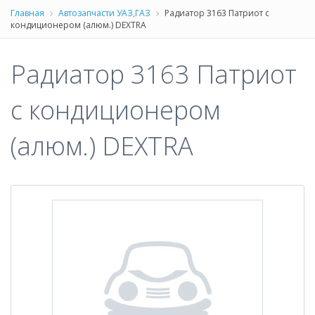
Главная
Автозапчасти УАЗ,ГАЗ
Радиатор 3163 Патриот с
кондиционером (алюм.) DEXTRA
Радиатор 3163 Патриот
с кондиционером
(алюм.) DEXTRA