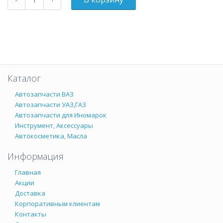
Каталог
Автозапчасти ВАЗ
Автозапчасти УАЗ,ГАЗ
Автозапчасти для Иномарок
Инструмент, Аксессуары
Автокосметика, Масла
Информация
Главная
Акции
Доставка
Корпоративным клиентам
Контакты