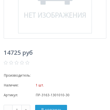
14725 руб
Производитель:
Наличие:
1 шт.
Артикул:
ПР-3163-1301010-30