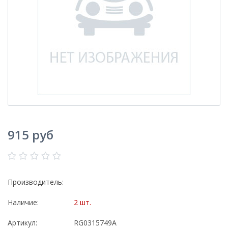
915 руб
Производитель:
Наличие:
2 шт.
Артикул:
RG0315749A