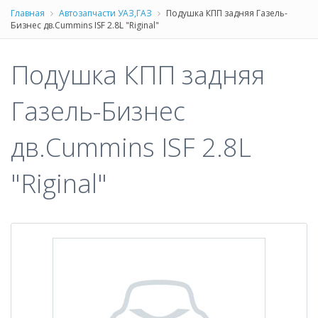
Главная
Автозапчасти УАЗ,ГАЗ
Подушка КПП задняя Газель-
Бизнес дв.Cummins ISF 2.8L "Riginal"
Подушка КПП задняя
Газель-Бизнес
дв.Cummins ISF 2.8L
"Riginal"