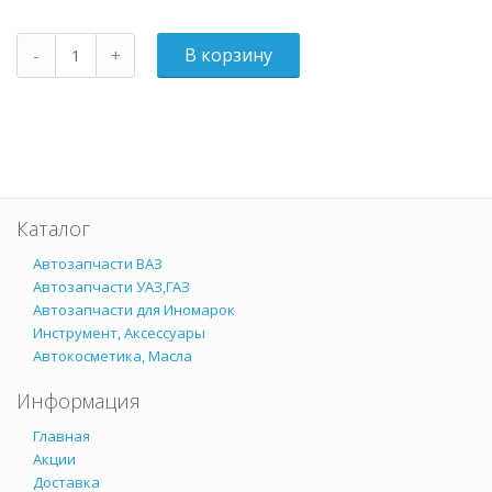
Каталог
Автозапчасти ВАЗ
Автозапчасти УАЗ,ГАЗ
Автозапчасти для Иномарок
Инструмент, Аксессуары
Автокосметика, Масла
Информация
Главная
Акции
Доставка