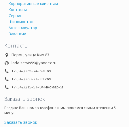
Корпоративным клиентам
Контакты
Сервис
Шиномонтаж
Автоэвакуатор
Вакансии
Контакты
Пермь, улица Ким 83
lada-servis59@yandex.ru
+7 (342) 265–74–69 Ваз
+7 (342) 260–21–38 Уаз
+7 (342) 215–51–84 Иномарки
Заказать звонок
Введите Ваш номер телефона и мы свяжемся с вами в течении 5
минут.
Заказать звонок