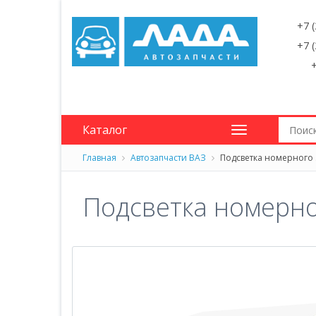
+7 
+7 
+
Каталог
Главная
Автозапчасти ВАЗ
Подсветка номерного 
Подсветка номерно