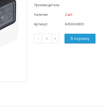
Производитель:
Наличие:
2 шт.
Артикул:
8450043803