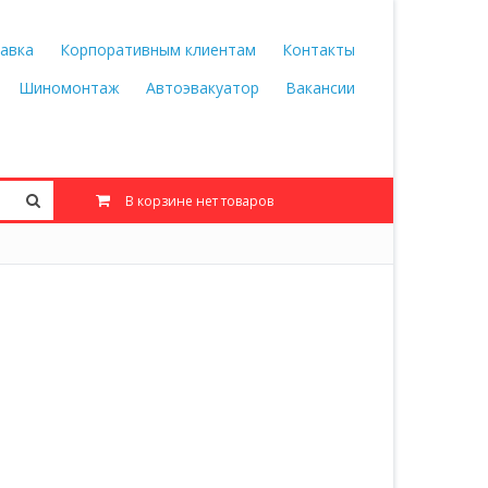
авка
Корпоративным клиентам
Контакты
Шиномонтаж
Автоэвакуатор
Вакансии
В корзине нет товаров