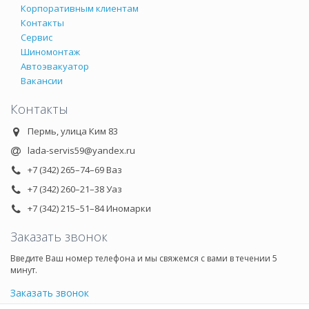
Корпоративным клиентам
Контакты
Сервис
Шиномонтаж
Автоэвакуатор
Вакансии
Контакты
Пермь, улица Ким 83
lada-servis59@yandex.ru
+7 (342) 265–74–69 Ваз
+7 (342) 260–21–38 Уаз
+7 (342) 215–51–84 Иномарки
Заказать звонок
Введите Ваш номер телефона и мы свяжемся с вами в течении 5
минут.
Заказать звонок