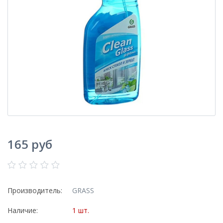
165 руб
Производитель:
GRASS
Наличие:
1 шт.