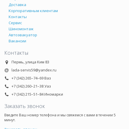
Доставка
Корпоративным клиентам
Контакты
Сервис
Шиномонтаж
Автоэвакуатор
Вакансии
Контакты
Пермь, улица Ким 83
lada-servis59@yandex.ru
+7 (342) 265–74–69 Ваз
+7 (342) 260–21–38 Уаз
+7 (342) 215–51–84 Иномарки
Заказать звонок
Введите Ваш номер телефона и мы свяжемся с вами в течении 5
минут.