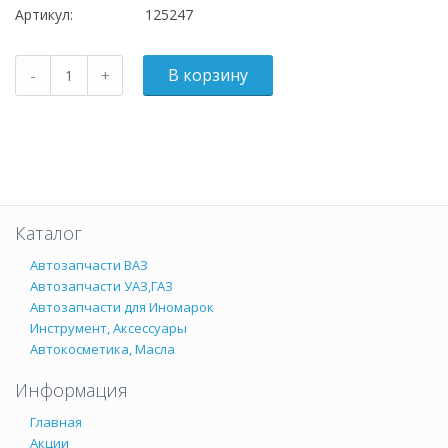
Артикул:
125247
Каталог
Автозапчасти ВАЗ
Автозапчасти УАЗ,ГАЗ
Автозапчасти для Иномарок
Инструмент, Аксессуары
Автокосметика, Масла
Информация
Главная
Акции