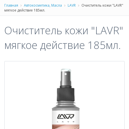
Главная
Автокосметика, Масла
LAVR
Очиститель кожи "LAVR"
мягкое действие 185мл.
Очиститель кожи "LAVR"
мягкое действие 185мл.