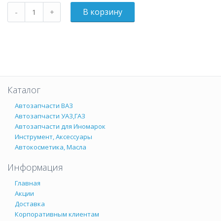
Каталог
Автозапчасти ВАЗ
Автозапчасти УАЗ,ГАЗ
Автозапчасти для Иномарок
Инструмент, Аксессуары
Автокосметика, Масла
Информация
Главная
Акции
Доставка
Корпоративным клиентам