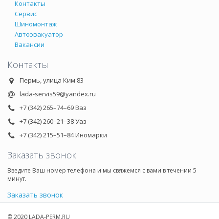
Контакты
Сервис
Шиномонтаж
Автоэвакуатор
Вакансии
Контакты
Пермь, улица Ким 83
lada-servis59@yandex.ru
+7 (342) 265–74–69 Ваз
+7 (342) 260–21–38 Уаз
+7 (342) 215–51–84 Иномарки
Заказать звонок
Введите Ваш номер телефона и мы свяжемся с вами в течении 5
минут.
Заказать звонок
© 2020 LADA-PERM.RU