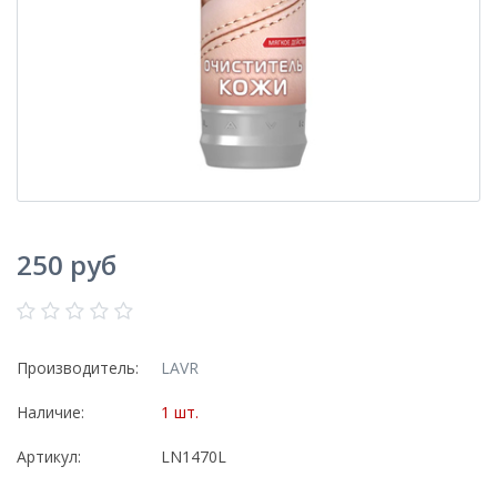
250 руб
Производитель:
LAVR
Наличие:
1 шт.
Артикул:
LN1470L