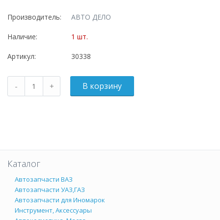
Производитель:
АВТО ДЕЛО
Наличие:
1 шт.
Артикул:
30338
Каталог
Автозапчасти ВАЗ
Автозапчасти УАЗ,ГАЗ
Автозапчасти для Иномарок
Инструмент, Аксессуары