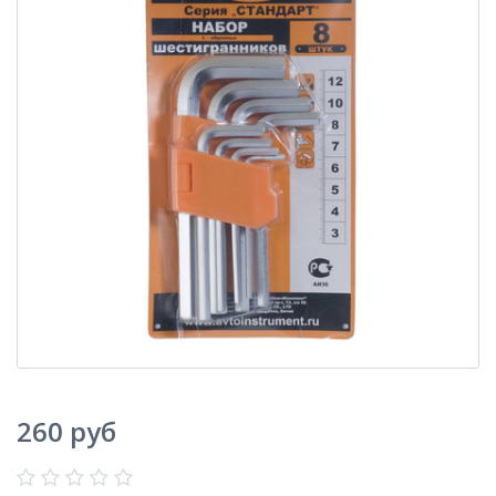
260 руб