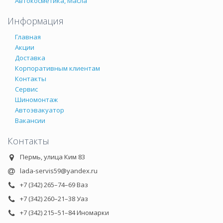
Автокосметика, Масла
Информация
Главная
Акции
Доставка
Корпоративным клиентам
Контакты
Сервис
Шиномонтаж
Автоэвакуатор
Вакансии
Контакты
Пермь, улица Ким 83
lada-servis59@yandex.ru
+7 (342) 265–74–69 Ваз
+7 (342) 260–21–38 Уаз
+7 (342) 215–51–84 Иномарки