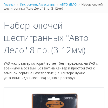
Главная
Инструмент, Аксессуары
АВТО ДЕЛО
Набор ключей
шестигранных "Авто Дело" 8 пр. (3-12мм)
Набор ключей
шестигранных "Авто
Дело" 8 пр. (3-12мм)
УАЗ мах. размер который встает без переделок на УАЗ с
военными мостами. Встают на Хантер и простой УАЗ с
заменой серьг на Газелевские (на Хантере нужно
установить доп. лист под заднюю рессору)