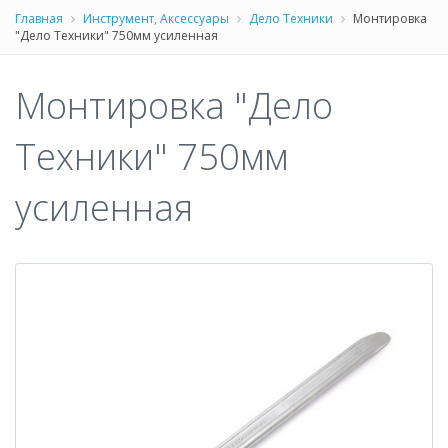
Главная
Инструмент, Аксессуары
Дело Техники
Монтировка
"Дело Техники" 750мм усиленная
Монтировка "Дело
Техники" 750мм
усиленная