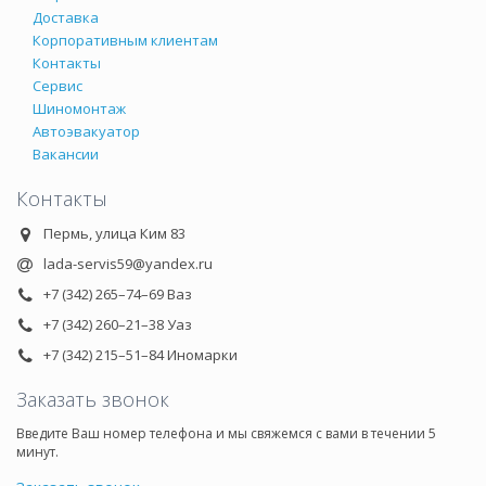
Доставка
Корпоративным клиентам
Контакты
Сервис
Шиномонтаж
Автоэвакуатор
Вакансии
Контакты
Пермь, улица Ким 83
lada-servis59@yandex.ru
+7 (342) 265–74–69 Ваз
+7 (342) 260–21–38 Уаз
+7 (342) 215–51–84 Иномарки
Заказать звонок
Введите Ваш номер телефона и мы свяжемся с вами в течении 5
минут.