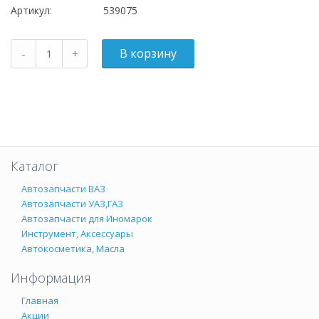
Артикул:
539075
Каталог
Автозапчасти ВАЗ
Автозапчасти УАЗ,ГАЗ
Автозапчасти для Иномарок
Инструмент, Аксессуары
Автокосметика, Масла
Информация
Главная
Акции