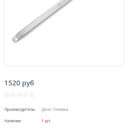
1520 руб
Производитель:
Дело Техники
Наличие:
1 шт.