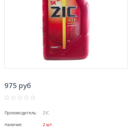
975 руб
Производитель:
ZIC
Наличие:
2 шт.