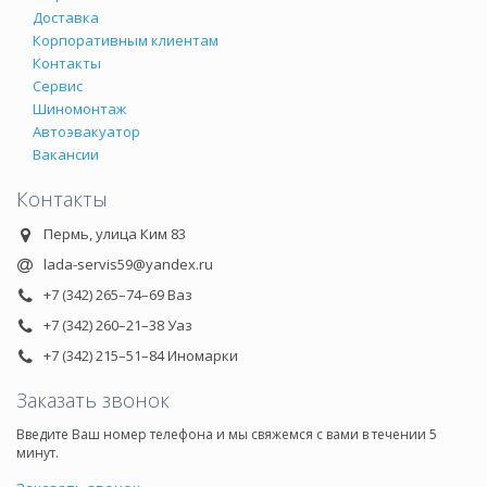
Доставка
Корпоративным клиентам
Контакты
Сервис
Шиномонтаж
Автоэвакуатор
Вакансии
Контакты
Пермь, улица Ким 83
lada-servis59@yandex.ru
+7 (342) 265–74–69 Ваз
+7 (342) 260–21–38 Уаз
+7 (342) 215–51–84 Иномарки
Заказать звонок
Введите Ваш номер телефона и мы свяжемся с вами в течении 5
минут.