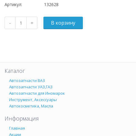
Артикул:
132628
Каталог
Автозапчасти ВАЗ
Автозапчасти УАЗ,ГАЗ
Автозапчасти для Иномарок
Инструмент, Аксессуары
Автокосметика, Масла
Информация
Главная
Акции