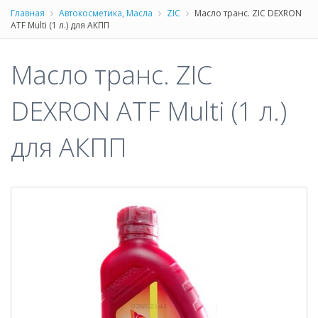
Главная
Автокосметика, Масла
ZIC
Масло транс. ZIC DEXRON
ATF Multi (1 л.) для АКПП
Масло транс. ZIC
DEXRON ATF Multi (1 л.)
для АКПП