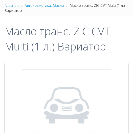
Главная
Автокосметика, Масла
Масло транс. ZIC CVT Multi (1 л.)
Вариатор
Масло транс. ZIC CVT
Multi (1 л.) Вариатор