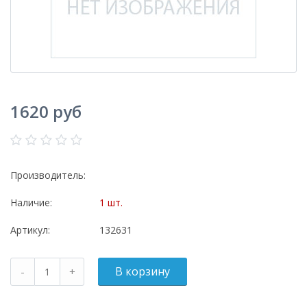
1620 руб
Производитель:
Наличие:
1 шт.
Артикул:
132631