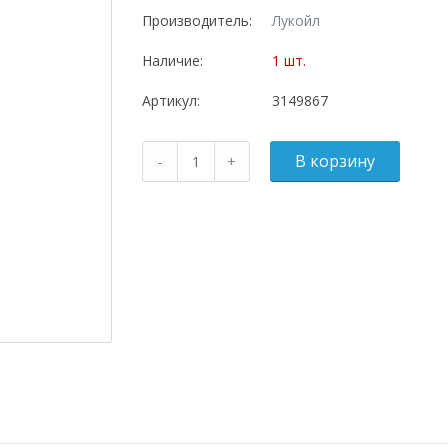
Производитель:
Лукойл
Наличие:
1 шт.
Артикул:
3149867